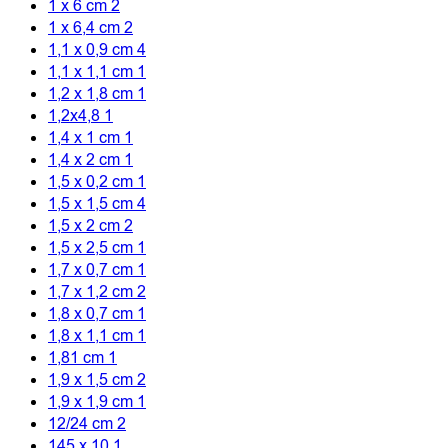
1 x 6 cm
2
1 x 6,4 cm
2
1,1 x 0,9 cm
4
1,1 x 1,1 cm
1
1,2 x 1,8 cm
1
1,2x4,8
1
1,4 x 1 cm
1
1,4 x 2 cm
1
1,5 x 0,2 cm
1
1,5 x 1,5 cm
4
1,5 x 2 cm
2
1,5 x 2,5 cm
1
1,7 x 0,7 cm
1
1,7 x 1,2 cm
2
1,8 x 0,7 cm
1
1,8 x 1,1 cm
1
1,81 cm
1
1,9 x 1,5 cm
2
1,9 x 1,9 cm
1
12/24 cm
2
145 x 10
1