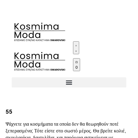
0
55
Ψάχνετε για κοσμήματα τα οποία δεν θα θεωρηθούν ποτέ
ξεπερασμένα; Τότε είστε στο σωστό μέρος. Θα βρείτε κολιέ,
σκουλαρίκια, δαχτυλίδια, και παρόμοια αντικείμενα με