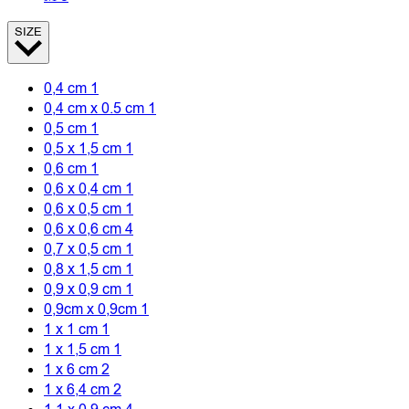
SIZE
0,4 cm
1
0,4 cm x 0.5 cm
1
0,5 cm
1
0,5 x 1,5 cm
1
0,6 cm
1
0,6 x 0,4 cm
1
0,6 x 0,5 cm
1
0,6 x 0,6 cm
4
0,7 x 0,5 cm
1
0,8 x 1,5 cm
1
0,9 x 0,9 cm
1
0,9cm x 0,9cm
1
1 x 1 cm
1
1 x 1,5 cm
1
1 x 6 cm
2
1 x 6,4 cm
2