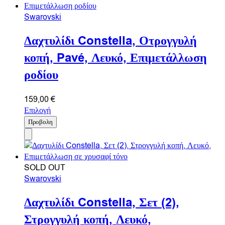
Swarovski
Δαχτυλίδι Constella, Οτρογγυλή
κοπή, Pavé, Λευκό, Επιμετάλλωση
ροδίου
159,00
€
Επιλογή
Προβολη
SOLD OUT
Swarovski
Δαχτυλίδι Constella, Σετ (2),
Στρογγυλή κοπή, Λευκό,