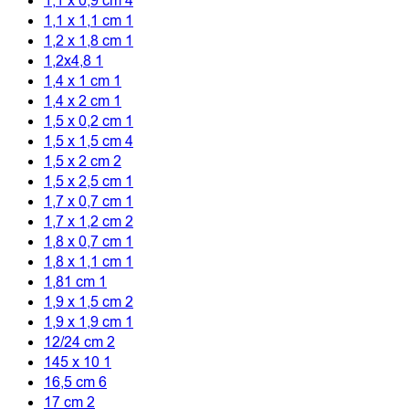
1,1 x 0,9 cm
4
1,1 x 1,1 cm
1
1,2 x 1,8 cm
1
1,2x4,8
1
1,4 x 1 cm
1
1,4 x 2 cm
1
1,5 x 0,2 cm
1
1,5 x 1,5 cm
4
1,5 x 2 cm
2
1,5 x 2,5 cm
1
1,7 x 0,7 cm
1
1,7 x 1,2 cm
2
1,8 x 0,7 cm
1
1,8 x 1,1 cm
1
1,81 cm
1
1,9 x 1,5 cm
2
1,9 x 1,9 cm
1
12/24 cm
2
145 x 10
1
16,5 cm
6
17 cm
2