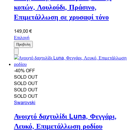
κοπών, Λουλούδι, Πράσινο,
Επιμετάλλωση σε χρυσαφί τόνο
149,00
€
Επιλογή
Προβολη
-40% OFF
SOLD OUT
SOLD OUT
SOLD OUT
SOLD OUT
Swarovski
Ανοιχτό δαχτυλίδι Luna, Φεγγάρι,
Λευκό, Επιμετάλλωση ροδίου