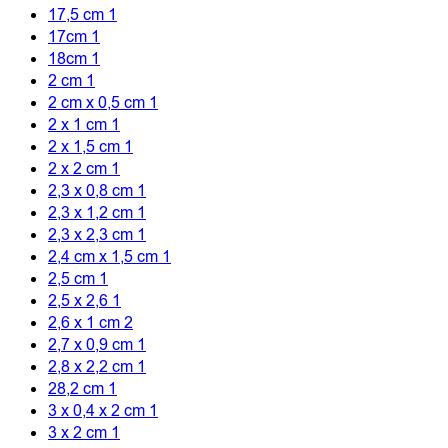
17,5 cm
1
17cm
1
18cm
1
2 cm
1
2 cm x 0,5 cm
1
2 x 1 cm
1
2 x 1,5 cm
1
2 x 2 cm
1
2,3 x 0,8 cm
1
2,3 x 1,2 cm
1
2,3 x 2,3 cm
1
2,4 cm x 1,5 cm
1
2,5 cm
1
2,5 x 2,6
1
2,6 x 1 cm
2
2,7 x 0,9 cm
1
2,8 x 2,2 cm
1
28,2 cm
1
3 x 0,4 x 2 cm
1
3 x 2 cm
1