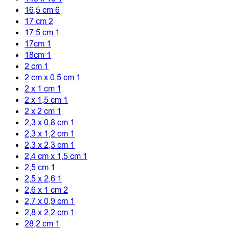
16,5 cm
6
17 cm
2
17,5 cm
1
17cm
1
18cm
1
2 cm
1
2 cm x 0,5 cm
1
2 x 1 cm
1
2 x 1,5 cm
1
2 x 2 cm
1
2,3 x 0,8 cm
1
2,3 x 1,2 cm
1
2,3 x 2,3 cm
1
2,4 cm x 1,5 cm
1
2,5 cm
1
2,5 x 2,6
1
2,6 x 1 cm
2
2,7 x 0,9 cm
1
2,8 x 2,2 cm
1
28,2 cm
1