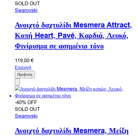
SOLD OUT
Swarovski
Ανοιχτό δαχτυλίδι Mesmera Attract,
Κοπή Heart, Pavé, Καρδιά, Λευκό,
Φινίρισμα σε ασημένιο τόνο
119,00
€
Επιλογή
Προβολη
-40% OFF
SOLD OUT
Swarovski
Ανοιχτό δαχτυλίδι Mesmera, Μείξη