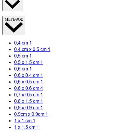
ΜΕΓΕΘΟΣ
0,4 cm
1
0,4 cm x 0.5 cm
1
0,5 cm
1
0,5 x 1,5 cm
1
0,6 cm
1
0,6 x 0,4 cm
1
0,6 x 0,5 cm
1
0,6 x 0,6 cm
4
0,7 x 0,5 cm
1
0,8 x 1,5 cm
1
0,9 x 0,9 cm
1
0,9cm x 0,9cm
1
1 x 1 cm
1
1 x 1,5 cm
1