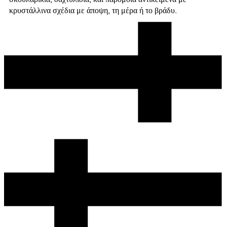
κρυστάλλινα σχέδια με άποψη, τη μέρα ή το βράδυ.