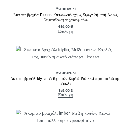
Swarovski
Άκαμπτο βραχιόλι Dextera, Οκταγωνικό σχήμα, Στρογγυλή κοπή, Λευκό,
Επιμετάλλωση σε χρυσαφί τόνο
159,00
€
Επιλογή
Swarovski
Άκαμπτο βραχιόλι Idyllia, Μείξη κοπών, Καρδιά, Ροζ, Φινίρισμα από διάφορα
μέταλλα
159,00
€
Επιλογή