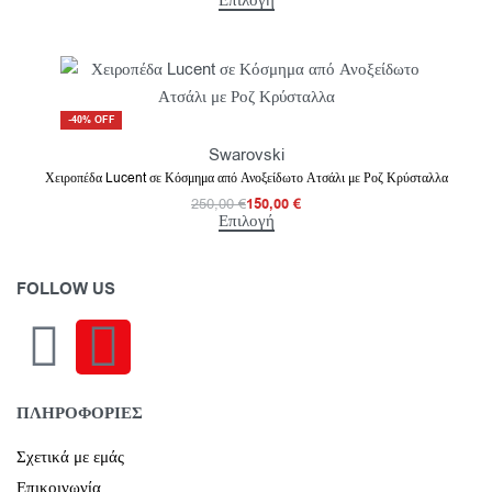
Επιλογή
-40% OFF
Swarovski
Χειροπέδα Lucent σε Κόσμημα από Ανοξείδωτο Ατσάλι με Ροζ Κρύσταλλα
250,00
€
150,00
€
Επιλογή
FOLLOW US
ΠΛΗΡΟΦΟΡΙΕΣ
Σχετικά με εμάς
Επικοινωνία