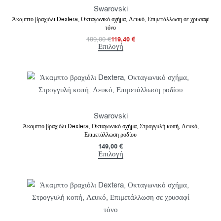
Swarovski
Άκαμπτο βραχιόλι Dextera, Οκταγωνικό σχήμα, Λευκό, Επιμετάλλωση σε χρυσαφί
τόνο
199,00
€
119,40
€
Επιλογή
Swarovski
Άκαμπτο βραχιόλι Dextera, Οκταγωνικό σχήμα, Στρογγυλή κοπή, Λευκό,
Επιμετάλλωση ροδίου
149,00
€
Επιλογή