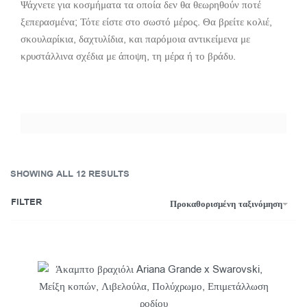
Ψάχνετε για κοσμήματα τα οποία δεν θα θεωρηθούν ποτέ
ξεπερασμένα; Τότε είστε στο σωστό μέρος. Θα βρείτε κολιέ,
σκουλαρίκια, δαχτυλίδια, και παρόμοια αντικείμενα με
κρυστάλλινα σχέδια με άποψη, τη μέρα ή το βράδυ.
SHOWING ALL 12 RESULTS
FILTER
Προκαθορισμένη ταξινόμηση