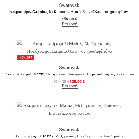
Swarovski
Άκαμπτο βραχιόλι Imber, Μείξη κοπών, Λευκό, Επιμετάλλωση σε χρυσαφί τόνο
159,00
€
Επιλογή
-40% OFF
Swarovski
Άκαμπτο βραχιόλι Matrix, Μείξη κοπών, Πολύχρωμο, Επιμετάλλωση σε χρυσαφί τόνο
230,00
€
138,00
€
Επιλογή
Swarovski
Άκαμπτο βραχιόλι Matrix, Μείξη κοπών, Πράσινο, Επιμετάλλωση ροδίου