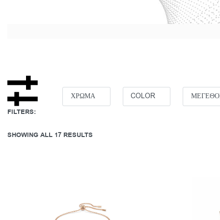
ΧΡΩΜΑ
COLOR
ΜΕΓΕΘΟ
FILTERS:
SHOWING ALL 17 RESULTS