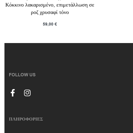
Κόκκινο λακαρισμένο, επιμετάλλωση σε
ροζ χρυσαφί τόνο
59,00
€
Προσθήκη στο καλάθι
Προβολη
FOLLOW US
ΠΛΗΡΟΦΟΡΙΕΣ