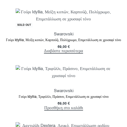
SOLD OUT
Swarovski
Γούρι Idyllia, Μείξη κοπών, Καρπούζι, Πολύχρωμο, Επιμετάλλωση σε χρυσαφί τόνο
69,00
€
Διαβάστε περισσότερα
Swarovski
Γούρι Idyllia, Τριφύλλι, Πράσινο, Επιμετάλλωση σε χρυσαφί τόνο
69,00
€
Προσθήκη στο καλάθι