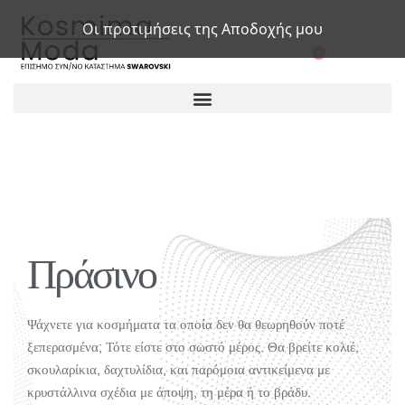
Οι προτιμήσεις της Αποδοχής μου
0
Πράσινο
Ψάχνετε για κοσμήματα τα οποία δεν θα θεωρηθούν ποτέ
ξεπερασμένα; Τότε είστε στο σωστό μέρος. Θα βρείτε κολιέ,
σκουλαρίκια, δαχτυλίδια, και παρόμοια αντικείμενα με
κρυστάλλινα σχέδια με άποψη, τη μέρα ή το βράδυ.