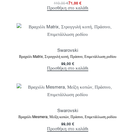
119,00
€
71,00
€
Προσθήκη στο καλάθι
Swarovski
Βραχιόλι Matrix, Στρογγυλή κοπή, Πράσινο, Επιμετάλλωση ροδίου
99,00
€
Προσθήκη στο καλάθι
Swarovski
Βραχιόλι Mesmera, Μείξη κοπών, Πράσινο, Επιμετάλλωση ροδίου
99,00
€
Προσθήκη στο καλάθι