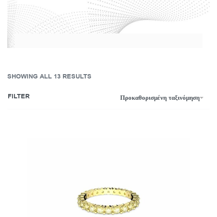
SHOWING ALL 13 RESULTS
FILTER
Προκαθορισμένη ταξινόμηση