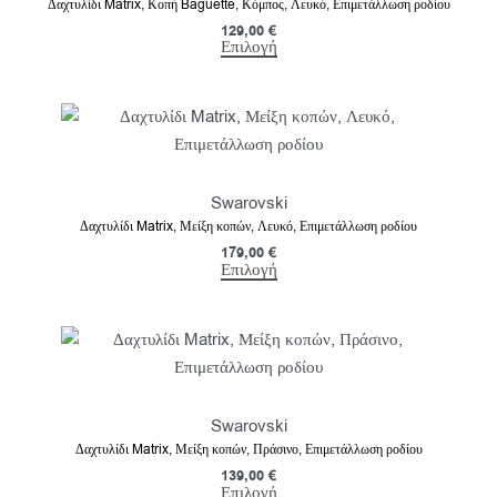
Δαχτυλίδι Matrix, Κοπή Baguette, Κόμπος, Λευκό, Επιμετάλλωση ροδίου
129,00
€
Επιλογή
Swarovski
Δαχτυλίδι Matrix, Μείξη κοπών, Λευκό, Επιμετάλλωση ροδίου
179,00
€
Επιλογή
Swarovski
Δαχτυλίδι Matrix, Μείξη κοπών, Πράσινο, Επιμετάλλωση ροδίου
139,00
€
Επιλογή