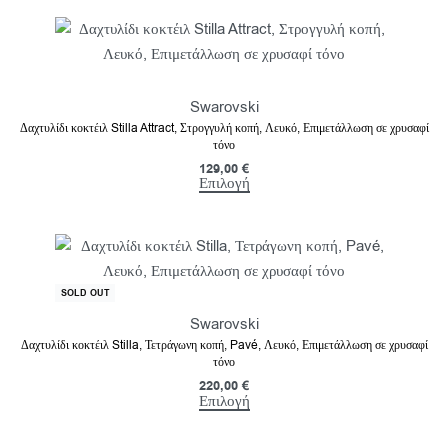
Swarovski
Δαχτυλίδι κοκτέιλ Stilla Attract, Στρογγυλή κοπή, Λευκό, Επιμετάλλωση σε χρυσαφί
τόνο
129,00
€
Επιλογή
SOLD OUT
Swarovski
Δαχτυλίδι κοκτέιλ Stilla, Τετράγωνη κοπή, Pavé, Λευκό, Επιμετάλλωση σε χρυσαφί
τόνο
220,00
€
Επιλογή