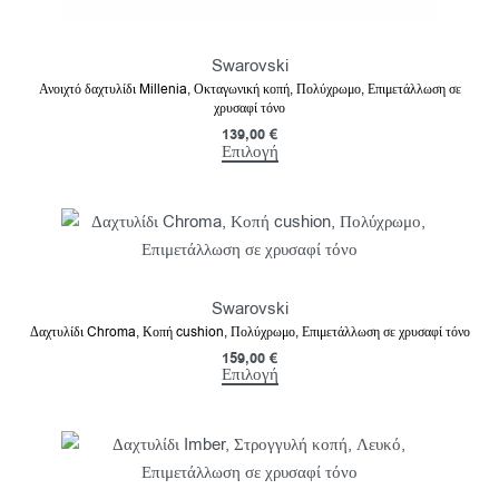
Swarovski
Ανοιχτό δαχτυλίδι Millenia, Οκταγωνική κοπή, Πολύχρωμο, Επιμετάλλωση σε
χρυσαφί τόνο
139,00
€
Επιλογή
Swarovski
Δαχτυλίδι Chroma, Κοπή cushion, Πολύχρωμο, Επιμετάλλωση σε χρυσαφί τόνο
159,00
€
Επιλογή