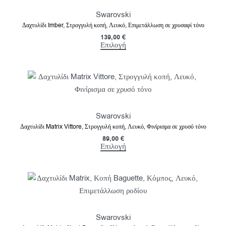
Swarovski
Δαχτυλίδι Imber, Στρογγυλή κοπή, Λευκό, Επιμετάλλωση σε χρυσαφί τόνο
139,00
€
Επιλογή
Swarovski
Δαχτυλίδι Matrix Vittore, Στρογγυλή κοπή, Λευκό, Φινίρισμα σε χρυσό τόνο
89,00
€
Επιλογή
Swarovski