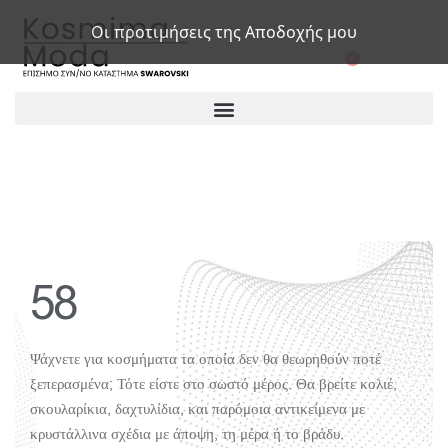
Οι προτιμήσεις της Αποδοχής μου
0
58
Ψάχνετε για κοσμήματα τα οποία δεν θα θεωρηθούν ποτέ
ξεπερασμένα; Τότε είστε στο σωστό μέρος. Θα βρείτε κολιέ,
σκουλαρίκια, δαχτυλίδια, και παρόμοια αντικείμενα με
κρυστάλλινα σχέδια με άποψη, τη μέρα ή το βράδυ.