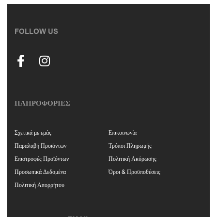
FOLLOW US
ΠΛΗΡΟΦΟΡΙΕΣ
Σχετικά με εμάς
Επικοινωνία
Παραλαβή Προϊόντων
Τρόποι Πληρωμής
Επιστροφές Προϊόντων
Πολιτική Ακύρωσης
Προσωπικά Δεδομένα
Όροι & Προϋποθέσεις
Πολιτική Απορρήτου