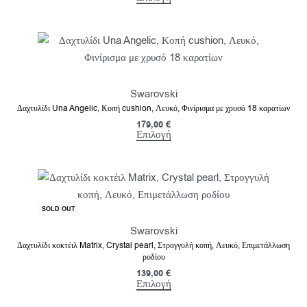
Swarovski
Δαχτυλίδι Una Angelic, Κοπή cushion, Λευκό, Φινίρισμα με χρυσό 18 καρατίων
179,00
€
Επιλογή
SOLD OUT
Swarovski
Δαχτυλίδι κοκτέιλ Matrix, Crystal pearl, Στρογγυλή κοπή, Λευκό, Επιμετάλλωση
ροδίου
139,00
€
Επιλογή