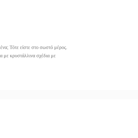
ένα; Τότε είστε στο σωστό μέρος.
να με κρυστάλλινα σχέδια με