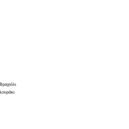
Βραχιόλι
Λουράκι