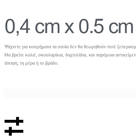
0,4 cm x 0.5 cm
Ψάχνετε για κοσμήματα τα οποία δεν θα θεωρηθούν ποτέ ξεπερασμ
Θα βρείτε κολιέ, σκουλαρίκια, δαχτυλίδια, και παρόμοια αντικείμε
άποψη, τη μέρα ή το βράδυ.