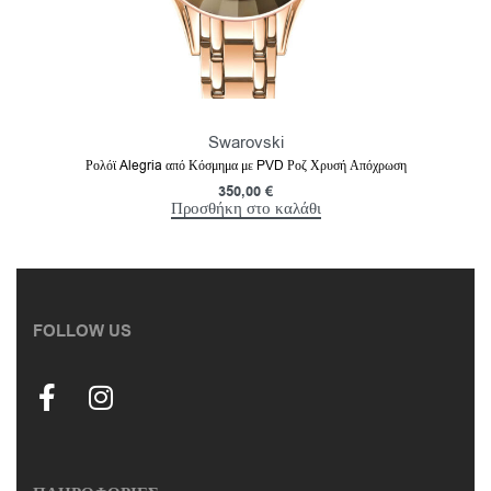
Swarovski
Ρολόϊ Alegria από Κόσμημα με PVD Ροζ Χρυσή Απόχρωση
350,00
€
Προσθήκη στο καλάθι
FOLLOW US