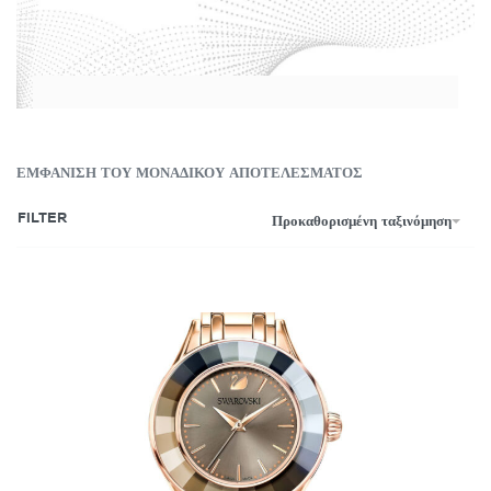
ΕΜΦΆΝΙΣΗ ΤΟΥ ΜΟΝΑΔΙΚΟΎ ΑΠΟΤΕΛΈΣΜΑΤΟΣ
FILTER
Προκαθορισμένη ταξινόμηση