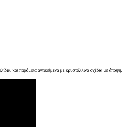
λίδια, και παρόμοια αντικείμενα με κρυστάλλινα σχέδια με άποψη,