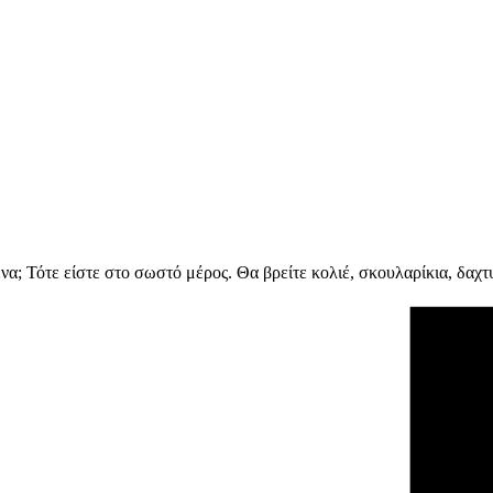
; Τότε είστε στο σωστό μέρος. Θα βρείτε κολιέ, σκουλαρίκια, δαχτυ