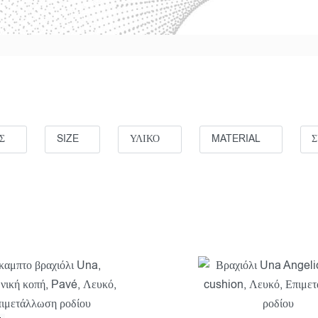
Σ
SIZE
ΥΛΙΚΟ
MATERIAL