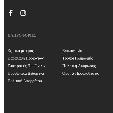
ΠΛΗΡΟΦΟΡΙΕΣ
Σχετικά με εμάς
Επικοινωνία
Παραλαβή Προϊόντων
Τρόποι Πληρωμής
Επιστροφές Προϊόντων
Πολιτική Ακύρωσης
Προσωπικά Δεδομένα
Όροι & Προϋποθέσεις
Πολιτική Απορρήτου