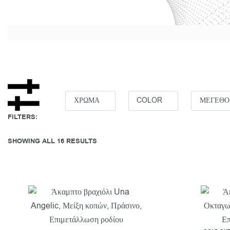
ΧΡΩΜΑ
COLOR
ΜΕΓΕΘΟ
FILTERS:
SHOWING ALL 16 RESULTS