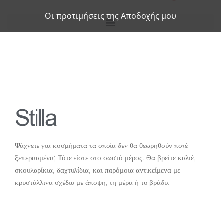
Οι προτιμήσεις της Αποδοχής μου
Stilla
Ψάχνετε για κοσμήματα τα οποία δεν θα θεωρηθούν ποτέ
ξεπερασμένα; Τότε είστε στο σωστό μέρος. Θα βρείτε κολιέ,
σκουλαρίκια, δαχτυλίδια, και παρόμοια αντικείμενα με
κρυστάλλινα σχέδια με άποψη, τη μέρα ή το βράδυ.