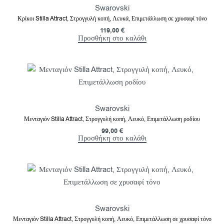
Swarovski
Κρίκοι Stilla Attract, Στρογγυλή κοπή, Λευκά, Επιμετάλλωση σε χρυσαφί τόνο
119,00
€
Προσθήκη στο καλάθι
Swarovski
Μενταγιόν Stilla Attract, Στρογγυλή κοπή, Λευκό, Επιμετάλλωση ροδίου
99,00
€
Προσθήκη στο καλάθι
Swarovski
Μενταγιόν Stilla Attract, Στρογγυλή κοπή, Λευκό, Επιμετάλλωση σε χρυσαφί τόνο