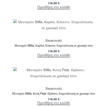
119,00
€
Προσθήκη στο καλάθι
Swarovski
Μενταγιόν Stilla, Καρδιά, Κόκκινο, Επιμετάλλωση σε χρυσαφί τόνο
119,00
€
Προσθήκη στο καλάθι
Swarovski
Μενταγιόν Stilla, Κοπή Pear, Πράσινο, Επιμετάλλωση σε χρυσαφί τόνο
119,00
€
Προσθήκη στο καλάθι