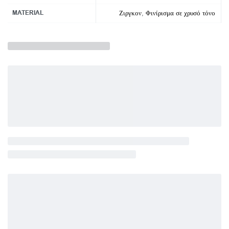
MATERIAL
Ζιργκον
,
Φινίρισμα σε χρυσό τόνο