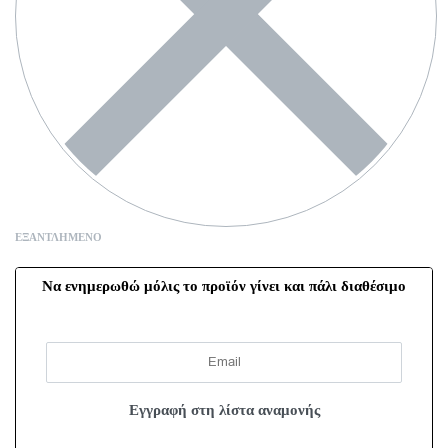
ΕΞΑΝΤΛΗΜΈΝΟ
Να ενημερωθώ μόλις το προϊόν γίνει και πάλι διαθέσιμο