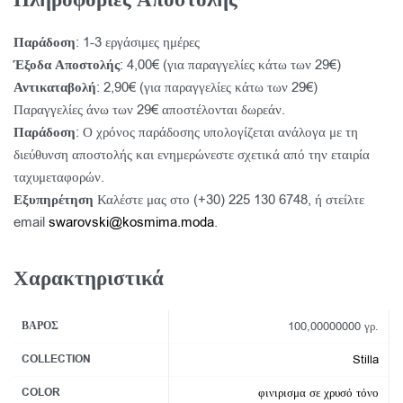
Παράδοση
: 1-3 εργάσιμες ημέρες
Έξοδα Αποστολής
: 4,00€ (για παραγγελίες κάτω των 29€)
Αντικαταβολή
: 2,90€ (για παραγγελίες κάτω των 29€)
Παραγγελίες άνω των 29€ αποστέλονται δωρεάν.
Παράδοση
: Ο χρόνος παράδοσης υπολογίζεται ανάλογα με τη
διεύθυνση αποστολής και ενημερώνεστε σχετικά από την εταιρία
ταχυμεταφορών.
Εξυπηρέτηση
Καλέστε μας στο (+30) 225 130 6748, ή στείλτε
email
swarovski@kosmima.moda
.
Χαρακτηριστικά
ΒΆΡΟΣ
100,00000000 γρ.
COLLECTION
Stilla
COLOR
φινιρισμα σε χρυσό τόνο