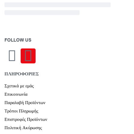
FOLLOW US
ΠΛΗΡΟΦΟΡΙΕΣ
Σχετικά με εμάς
Επικοινωνία
Παραλαβή Προϊόντων
Τρόποι Πληρωμής
Επιστροφές Προϊόντων
Πολιτική Ακύρωσης