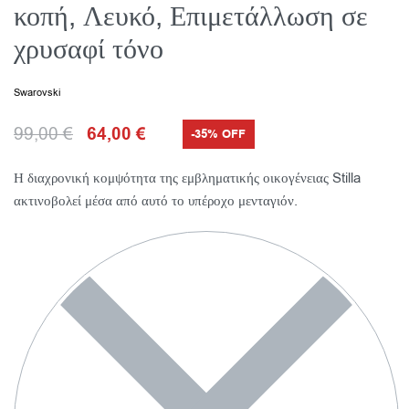
κοπή, Λευκό, Επιμετάλλωση σε
χρυσαφί τόνο
Swarovski
99,00
€
64,00
€
-35% OFF
Η διαχρονική κομψότητα της εμβληματικής οικογένειας Stilla
ακτινοβολεί μέσα από αυτό το υπέροχο μενταγιόν.