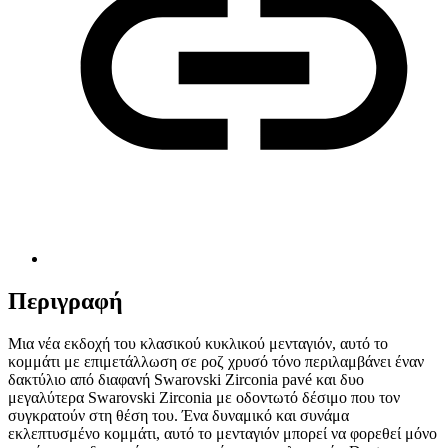
Περιγραφή
Μια νέα εκδοχή του κλασικού κυκλικού μενταγιόν, αυτό το
κομμάτι με επιμετάλλωση σε ροζ χρυσό τόνο περιλαμβάνει έναν
δακτύλιο από διαφανή Swarovski Zirconia pavé και δυο
μεγαλύτερα Swarovski Zirconia με οδοντωτό δέσιμο που τον
συγκρατούν στη θέση του. Ένα δυναμικό και συνάμα
εκλεπτυσμένο κομμάτι, αυτό το μενταγιόν μπορεί να φορεθεί μόνο