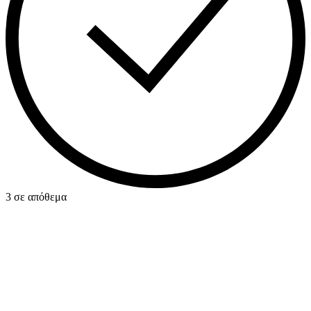
3 σε απόθεμα