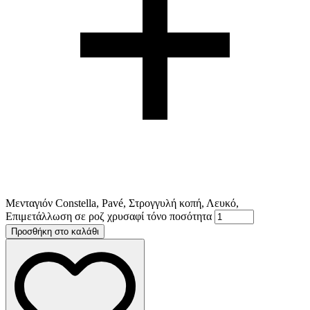
Μενταγιόν Constella, Pavé, Στρογγυλή κοπή, Λευκό,
Επιμετάλλωση σε ροζ χρυσαφί τόνο ποσότητα
Προσθήκη στο καλάθι