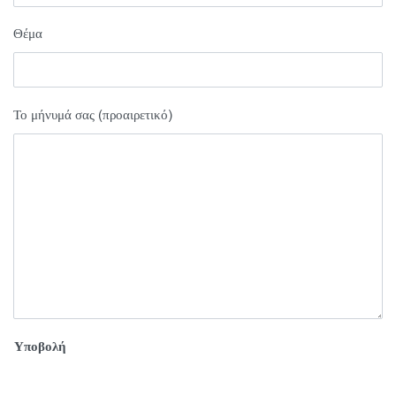
Θέμα
Το μήνυμά σας (προαιρετικό)