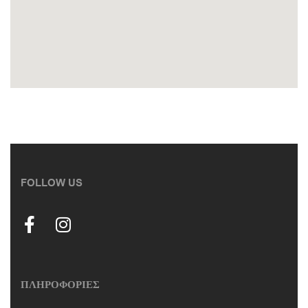
FOLLOW US
ΠΛΗΡΟΦΟΡΙΕΣ