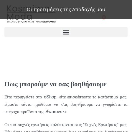
Οι προτιμήσεις της Αποδοχής μου
0
Πως μπορούμε να σας βοηθήσουμε
Είτε περιηγείστε στο eShop, είτε επισκέπτεστε το κατάστημά μας,
είμαστε πάντα πρόθυμοι να σας βοηθήσουμε να γνωρίσετε τα
υπέροχα προϊόντα της Swarovski.
Οι πιο συχνές ερωτήσεις καλύπτονται στις “Συχνές Ερωτήσεις” μας.