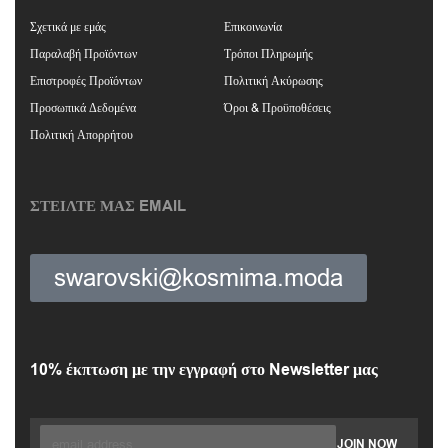
Σχετικά με εμάς
Επικοινωνία
Παραλαβή Προϊόντων
Τρόποι Πληρωμής
Επιστροφές Προϊόντων
Πολιτική Ακύρωσης
Προσωπικά Δεδομένα
Όροι & Προϋποθέσεις
Πολιτική Απορρήτου
ΣΤΕΙΛΤΕ ΜΑΣ EMAIL
swarovski@kosmima.moda
10% έκπτωση με την εγγραφή στο Newsletter μας