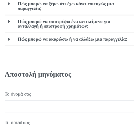
Πώς μπορώ να ξέρω ότι έχω κάνει επιτυχώς μια
παραγγελία;
Πώς μπορώ να επιστρέψω ένα αντικείμενο για
ανταλλαγή ή επιστροφή χρημάτων;
Πώς μπορώ να ακυρώσω ή να αλλάξω μια παραγγελία;
Αποστολή μηνύματος
Το όνομά σας
Το email σας