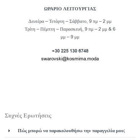
ΩΡΑΡΙΟ ΛΕΙΤΟΥΡΓΙΑΣ
Δευτέρα – Τετάρτη – Σάββατο, 9 πμ – 2 μμ
Τρίτη – Πέμπτη – Παρασκευή, 9 πμ – 2 μμ & 6
μμ – 9 μμ
+30 225 130 6748
swarovski@kosmima.moda
Συχνές Ερωτήσεις
Πώς μπορώ να παρακολουθήσω την παραγγελία μου;