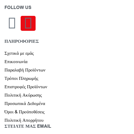
FOLLOW US
ΠΛΗΡΟΦΟΡΙΕΣ
Σχετικά με εμάς
Επικοινωνία
Παραλαβή Προϊόντων
Τρόποι Πληρωμής
Επιστροφές Προϊόντων
Πολιτική Ακύρωσης
Προσωπικά Δεδομένα
Όροι & Προϋποθέσεις
Πολιτική Απορρήτου
ΣΤΕΙΛΤΕ ΜΑΣ EMAIL