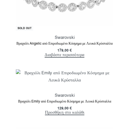
SOLD OUT
Swarovski
Βραχιόλι Angelic από Επιροδιωμένο Κόσμημα με Λευκά Κρύσταλλα
179,00
€
Διαβάστε περισσότερα
Swarovski
Βραχιόλι Emily από Επιροδιωμένο Κόσμημα με Λευκά Κρύσταλλα
129,00
€
Προσθήκη στο καλάθι