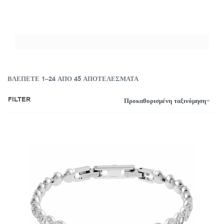
ΒΛΈΠΕΤΕ 1–24 ΑΠΌ 45 ΑΠΟΤΕΛΈΣΜΑΤΑ
FILTER
Προκαθορισμένη ταξινόμηση