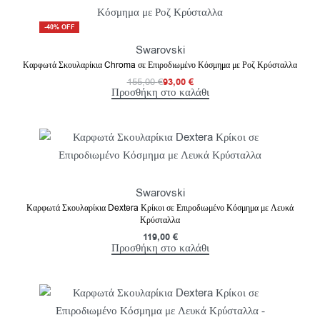
-40% OFF
Swarovski
Καρφωτά Σκουλαρίκια Chroma σε Επιροδιωμένο Κόσμημα με Ροζ Κρύσταλλα
155,00
€
93,00
€
Προσθήκη στο καλάθι
Swarovski
Καρφωτά Σκουλαρίκια Dextera Κρίκοι σε Επιροδιωμένο Κόσμημα με Λευκά
Κρύσταλλα
119,00
€
Προσθήκη στο καλάθι