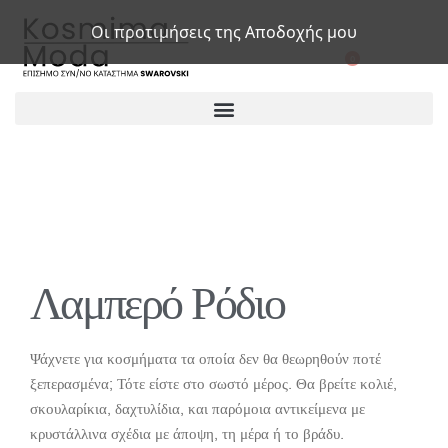
Οι προτιμήσεις της Αποδοχής μου
0
Λαμπερό Ρόδιο
Ψάχνετε για κοσμήματα τα οποία δεν θα θεωρηθούν ποτέ
ξεπερασμένα; Τότε είστε στο σωστό μέρος. Θα βρείτε κολιέ,
σκουλαρίκια, δαχτυλίδια, και παρόμοια αντικείμενα με
κρυστάλλινα σχέδια με άποψη, τη μέρα ή το βράδυ.