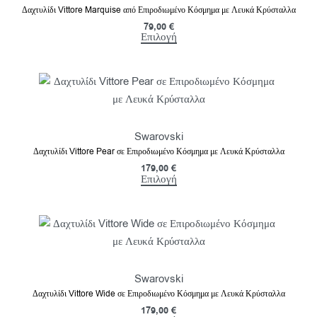
Δαχτυλίδι Vittore Marquise από Επιροδιωμένο Κόσμημα με Λευκά Κρύσταλλα
79,00
€
Επιλογή
Swarovski
Δαχτυλίδι Vittore Pear σε Επιροδιωμένο Κόσμημα με Λευκά Κρύσταλλα
179,00
€
Επιλογή
Swarovski
Δαχτυλίδι Vittore Wide σε Επιροδιωμένο Κόσμημα με Λευκά Κρύσταλλα
179,00
€