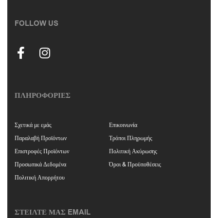
FOLLOW US
ΠΛΗΡΟΦΟΡΙΕΣ
Σχετικά με εμάς
Επικοινωνία
Παραλαβή Προϊόντων
Τρόποι Πληρωμής
Επιστροφές Προϊόντων
Πολιτική Ακύρωσης
Προσωπικά Δεδομένα
Όροι & Προϋποθέσεις
Πολιτική Απορρήτου
ΣΤΕΙΛΤΕ ΜΑΣ EMAIL