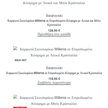
Swarovski
Καρφωτά Σκουλαρίκια Millenia σε Επιροδιωμένο Κόσμημα με Λευκά και Μπλε
Κρύσταλλα
129,00
€
Προσθήκη στο καλάθι
SOLD OUT
Swarovski
Καρφωτά Σκουλαρίκια Millenia σε Επιροδιωμένο Κόσμημα με Λευκά Κρύσταλλα
119,00
€
Διαβάστε περισσότερα