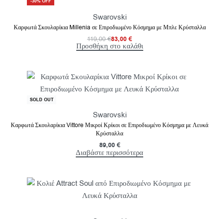
-30% OFF
Swarovski
Καρφωτά Σκουλαρίκια Millenia σε Επιροδιωμένο Κόσμημα με Μπλε Κρύσταλλα
119,00
€
83,00
€
Προσθήκη στο καλάθι
SOLD OUT
Swarovski
Καρφωτά Σκουλαρίκια Vittore Μικροί Κρίκοι σε Επιροδιωμένο Κόσμημα με Λευκά
Κρύσταλλα
89,00
€
Διαβάστε περισσότερα