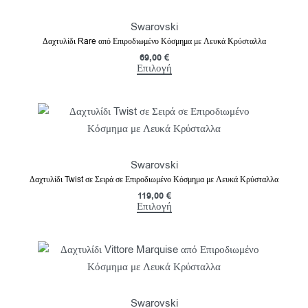
Swarovski
Δαχτυλίδι Rare από Επιροδιωμένο Κόσμημα με Λευκά Κρύσταλλα
69,00
€
Επιλογή
Swarovski
Δαχτυλίδι Twist σε Σειρά σε Επιροδιωμένο Κόσμημα με Λευκά Κρύσταλλα
119,00
€
Επιλογή
Swarovski