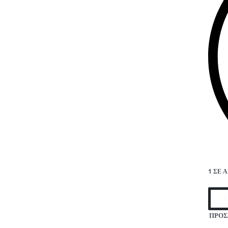
1 ΣΕ 
ΠΡΟΣ