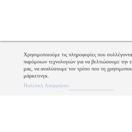
Χρησιμοποιούμε τις πληροφορίες που συλλέγοντα
παρόμοιων τεχνολογιών για να βελτιώσουμε την ε
μας, να αναλύσουμε τον τρόπο που τη χρησιμοποιε
μάρκετινγκ.
Πολιτική Απορρήτου
Περιγραφή