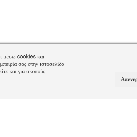
ι μέσω cookies και
μπειρία σας στην ιστοσελίδα
ίτε και για σκοπούς
Απενε
Πληροφορίες Αποστολή