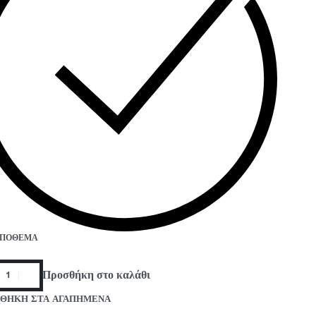
ΑΠΌΘΕΜΑ
Προσθήκη στο καλάθι
ΘΗΚΗ ΣΤΑ ΑΓΑΠΗΜΕΝΑ