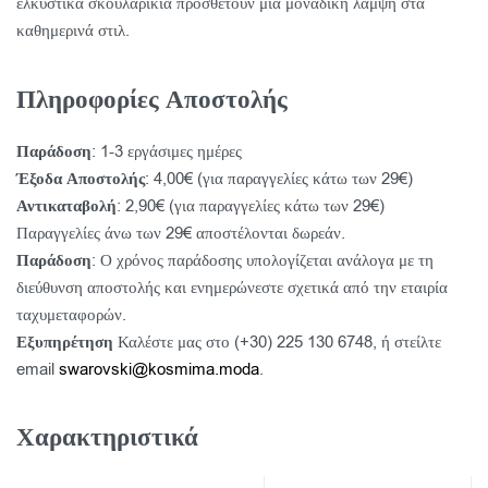
ελκυστικά σκουλαρίκια προσθέτουν μια μοναδική λάμψη στα
καθημερινά στιλ.
Πληροφορίες Αποστολής
Παράδοση
: 1-3 εργάσιμες ημέρες
Έξοδα Αποστολής
: 4,00€ (για παραγγελίες κάτω των 29€)
Αντικαταβολή
: 2,90€ (για παραγγελίες κάτω των 29€)
Παραγγελίες άνω των 29€ αποστέλονται δωρεάν.
Παράδοση
: Ο χρόνος παράδοσης υπολογίζεται ανάλογα με τη
διεύθυνση αποστολής και ενημερώνεστε σχετικά από την εταιρία
ταχυμεταφορών.
Εξυπηρέτηση
Καλέστε μας στο (+30) 225 130 6748, ή στείλτε
email
swarovski@kosmima.moda
.
Χαρακτηριστικά