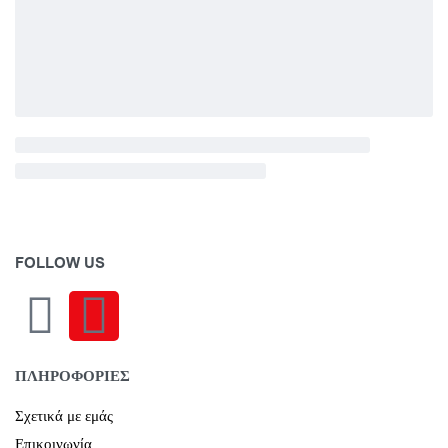
FOLLOW US
ΠΛΗΡΟΦΟΡΙΕΣ
Σχετικά με εμάς
Επικοινωνία