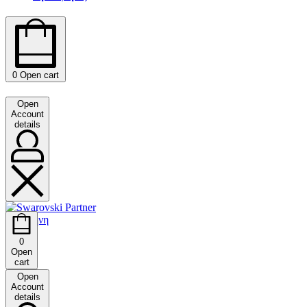
0
Open cart
Open
Account
details
0
Open
cart
Open
Account
details