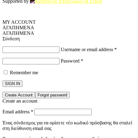
Supported by
MY ACCOUNT
ΑΓΑΠΗΜΕΝΑ
ΑΓΑΠΗΜΕΝΑ
Σύνδεση
Username or email address
*
Password
*
Remember me
SIGN IN
Create Account
Forgot password
Create an account
Email address
*
Ένας σύνδεσμος για να ορίσετε νέο κωδικό πρόσβασης θα σταλεί
στη διεύθυνση email σας