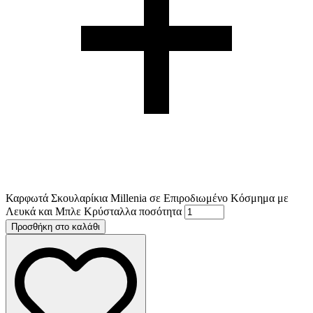
Καρφωτά Σκουλαρίκια Millenia σε Επιροδιωμένο Κόσμημα με
Λευκά και Μπλε Κρύσταλλα ποσότητα
Προσθήκη στο καλάθι