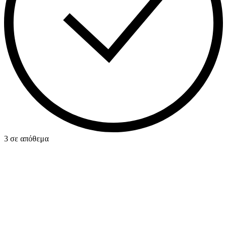
3 σε απόθεμα