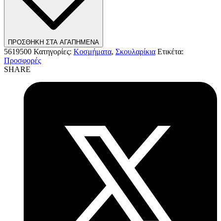
ΠΡΟΣΘΗΚΗ ΣΤΑ ΑΓΑΠΗΜΕΝΑ
5619500
Κατηγορίες:
Κοσμήματα
,
Σκουλαρίκια
Ετικέτα:
Προσφορές
SHARE