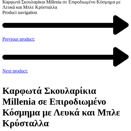
Καρφωτά Σκουλαρίκια Millenia σε Επιροδιωμένο Κόσμημα με
Λευκά και Μπλε Κρύσταλλα
Product navigation
Previous product:
Next product:
Καρφωτά Σκουλαρίκια
Millenia σε Επιροδιωμένο
Κόσμημα με Λευκά και Μπλε
Κρύσταλλα