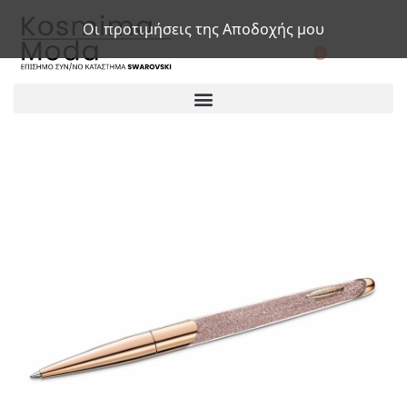
Οι προτιμήσεις της Αποδοχής μου
0