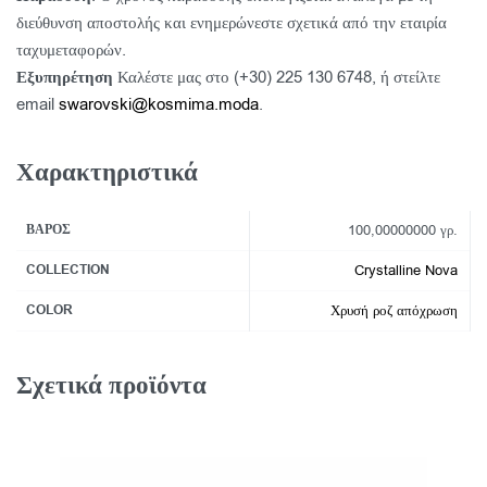
διεύθυνση αποστολής και ενημερώνεστε σχετικά από την εταιρία
ταχυμεταφορών.
Εξυπηρέτηση
Καλέστε μας στο (+30) 225 130 6748, ή στείλτε
email
swarovski@kosmima.moda
.
Χαρακτηριστικά
ΒΆΡΟΣ
100,00000000 γρ.
COLLECTION
Crystalline Nova
COLOR
Χρυσή ροζ απόχρωση
Σχετικά προϊόντα