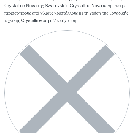
Crystalline Nova της Swarovski’s Crystalline Nova κοσμείται με
περισσότερους από χίλιους κρυστάλλους με τη χρήση της μοναδικής
τεχνικής Crystalline σε ροζέ απόχρωση.