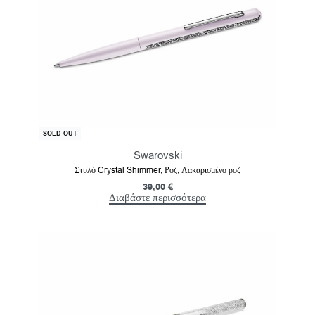
SOLD OUT
Swarovski
Στυλό Crystal Shimmer, Ροζ, Λακαρισμένο ροζ
39,00
€
Διαβάστε περισσότερα