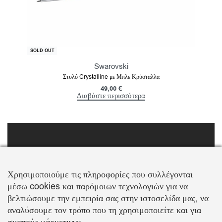
SOLD OUT
Swarovski
Στυλό Crystalline με Μπλε Κρύσταλλα
49,00
€
Διαβάστε περισσότερα
FOLLOW US
Χρησιμοποιούμε τις πληροφορίες που συλλέγονται
μέσω cookies και παρόμοιων τεχνολογιών για να
βελτιώσουμε την εμπειρία σας στην ιστοσελίδα μας, να
αναλύσουμε τον τρόπο που τη χρησιμοποιείτε και για