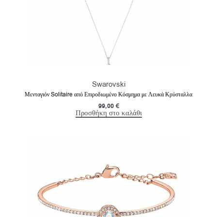
Swarovski
Μενταγιόν Solitaire από Επιροδιωμένο Κόσμημα με Λευκά Κρύσταλλα
99,00
€
Προσθήκη στο καλάθι