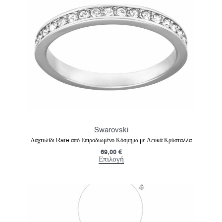
Swarovski
Δαχτυλίδι Rare από Επιροδιωμένο Κόσμημα με Λευκά Κρύσταλλα
69,00
€
Επιλογή