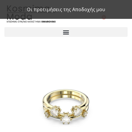
Οι προτιμήσεις της Αποδοχής μου
0