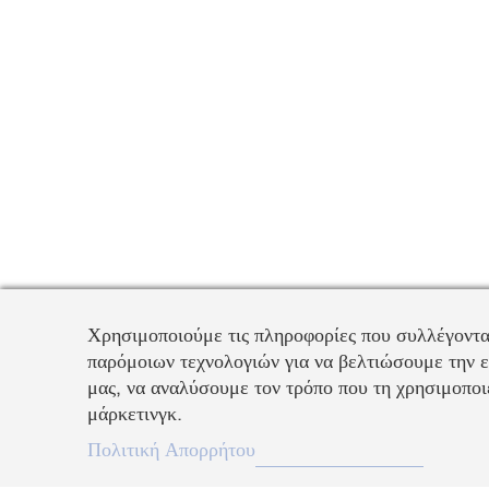
Χρησιμοποιούμε τις πληροφορίες που συλλέγοντα
παρόμοιων τεχνολογιών για να βελτιώσουμε την ε
μας, να αναλύσουμε τον τρόπο που τη χρησιμοποιε
μάρκετινγκ.
Πολιτική Απορρήτου