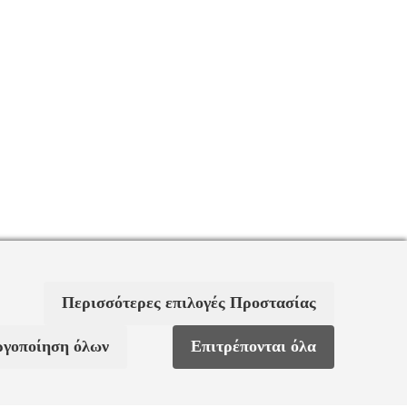
Περισσότερες επιλογές Προστασίας
ργοποίηση όλων
Επιτρέπονται όλα