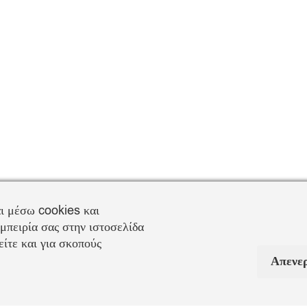
ι μέσω cookies και
μπειρία σας στην ιστοσελίδα
ίτε και για σκοπούς
Απενε