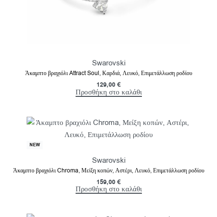
Swarovski
Άκαμπτο βραχιόλι Attract Soul, Καρδιά, Λευκό, Επιμετάλλωση ροδίου
129,00
€
Προσθήκη στο καλάθι
NEW
Swarovski
Άκαμπτο βραχιόλι Chroma, Μείξη κοπών, Αστέρι, Λευκό, Επιμετάλλωση ροδίου
159,00
€
Προσθήκη στο καλάθι