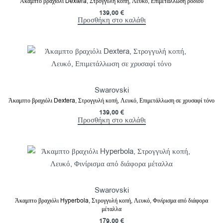
Άκαμπτο βραχιόλι Dextera, Στρογγυλή κοπή, Λευκό, Επιμετάλλωση ροδίου
139,00
€
Προσθήκη στο καλάθι
Swarovski
Άκαμπτο βραχιόλι Dextera, Στρογγυλή κοπή, Λευκό, Επιμετάλλωση σε χρυσαφί τόνο
139,00
€
Προσθήκη στο καλάθι
Swarovski
Άκαμπτο βραχιόλι Hyperbola, Στρογγυλή κοπή, Λευκό, Φινίρισμα από διάφορα
μέταλλα
179,00
€