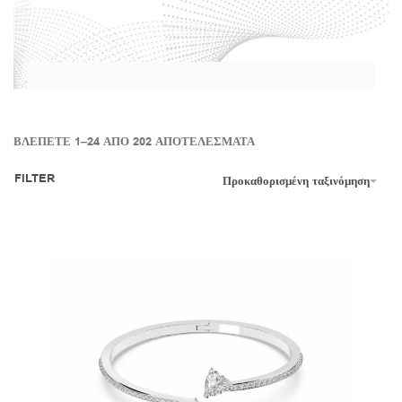
ΒΛΈΠΕΤΕ 1–24 ΑΠΌ 202 ΑΠΟΤΕΛΈΣΜΑΤΑ
FILTER
Προκαθορισμένη ταξινόμηση