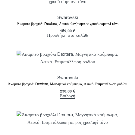
Swarovski
Άκαμπτο βραχιόλι Dextera, Λευκό, Φινίρισμα σε χρυσό σαμπανί τόνο
159,00
€
Προσθήκη στο καλάθι
Swarovski
Άκαμπτο βραχιόλι Dextera, Μαγνητικό κούμπωμα, Λευκό, Επιμετάλλωση ροδίου
230,00
€
Επιλογή