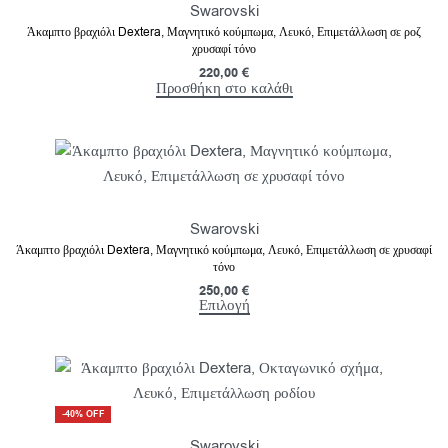
Swarovski
Άκαμπτο βραχιόλι Dextera, Μαγνητικό κούμπωμα, Λευκό, Επιμετάλλωση σε ροζ
χρυσαφί τόνο
220,00
€
Προσθήκη στο καλάθι
Swarovski
Άκαμπτο βραχιόλι Dextera, Μαγνητικό κούμπωμα, Λευκό, Επιμετάλλωση σε χρυσαφί
τόνο
250,00
€
Επιλογή
-40% OFF
Swarovski