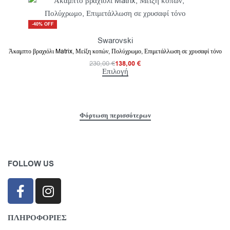
-40% OFF
Swarovski
Άκαμπτο βραχιόλι Matrix, Μείξη κοπών, Πολύχρωμο, Επιμετάλλωση σε χρυσαφί τόνο
230,00
€
138,00
€
Επιλογή
FOLLOW US
ΠΛΗΡΟΦΟΡΙΕΣ