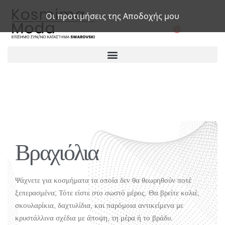
Οι προτιμήσεις της Αποδοχής μου
0
Βραχιόλια
Ψάχνετε για κοσμήματα τα οποία δεν θα θεωρηθούν ποτέ
ξεπερασμένα; Τότε είστε στο σωστό μέρος. Θα βρείτε κολιέ,
σκουλαρίκια, δαχτυλίδια, και παρόμοια αντικείμενα με
κρυστάλλινα σχέδια με άποψη, τη μέρα ή το βράδυ.