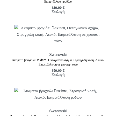
Επιμετάλλωση ροδίου
149,00
€
Επιλογή
Swarovski
Άκαμπτο βραχιόλι Dextera, Οκταγωνικό σχήμα, Στρογγυλή κοπή, Λευκό,
Επιμετάλλωση σε χρυσαφί τόνο
159,00
€
Επιλογή
Swarovski