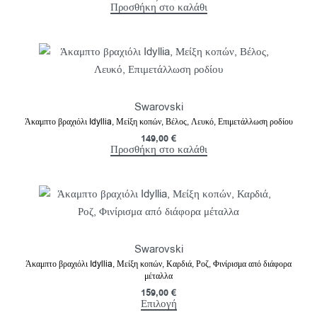
Προσθήκη στο καλάθι
Swarovski
Άκαμπτο βραχιόλι Idyllia, Μείξη κοπών, Βέλος, Λευκό, Επιμετάλλωση ροδίου
149,00
€
Προσθήκη στο καλάθι
Swarovski
Άκαμπτο βραχιόλι Idyllia, Μείξη κοπών, Καρδιά, Ροζ, Φινίρισμα από διάφορα
μέταλλα
159,00
€
Επιλογή