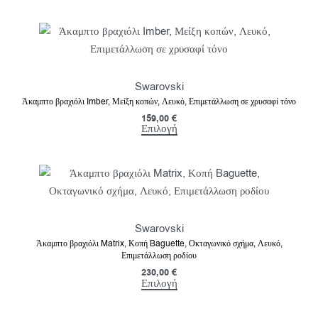
Swarovski
Άκαμπτο βραχιόλι Imber, Μείξη κοπών, Λευκό, Επιμετάλλωση σε χρυσαφί τόνο
159,00
€
Επιλογή
Swarovski
Άκαμπτο βραχιόλι Matrix, Κοπή Baguette, Οκταγωνικό σχήμα, Λευκό,
Επιμετάλλωση ροδίου
230,00
€
Επιλογή