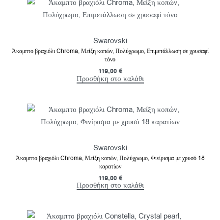
Swarovski
Άκαμπτο βραχιόλι Chroma, Μείξη κοπών, Πολύχρωμο, Επιμετάλλωση σε χρυσαφί
τόνο
119,00
€
Προσθήκη στο καλάθι
Swarovski
Άκαμπτο βραχιόλι Chroma, Μείξη κοπών, Πολύχρωμο, Φινίρισμα με χρυσό 18
καρατίων
119,00
€
Προσθήκη στο καλάθι