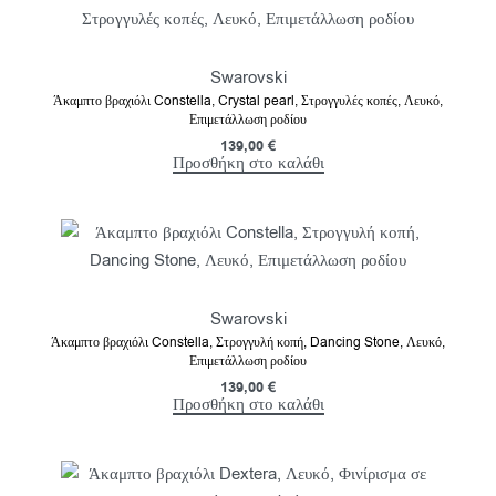
Swarovski
Άκαμπτο βραχιόλι Constella, Crystal pearl, Στρογγυλές κοπές, Λευκό,
Επιμετάλλωση ροδίου
139,00
€
Προσθήκη στο καλάθι
Swarovski
Άκαμπτο βραχιόλι Constella, Στρογγυλή κοπή, Dancing Stone, Λευκό,
Επιμετάλλωση ροδίου
139,00
€
Προσθήκη στο καλάθι