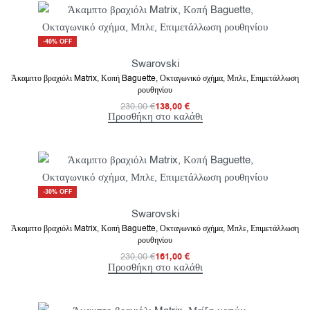
-40% OFF
Swarovski
Άκαμπτο βραχιόλι Matrix, Κοπή Baguette, Οκταγωνικό σχήμα, Μπλε, Επιμετάλλωση
ρουθηνίου
230,00
€
138,00
€
Προσθήκη στο καλάθι
-30% OFF
Swarovski
Άκαμπτο βραχιόλι Matrix, Κοπή Baguette, Οκταγωνικό σχήμα, Μπλε, Επιμετάλλωση
ρουθηνίου
230,00
€
161,00
€
Προσθήκη στο καλάθι