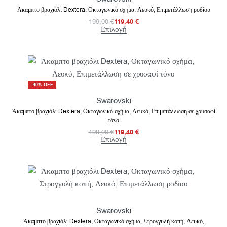
Άκαμπτο βραχιόλι Dextera, Οκταγωνικό σχήμα, Λευκό, Επιμετάλλωση ροδίου
199,00
€
119,40
€
Επιλογή
-40% OFF
Swarovski
Άκαμπτο βραχιόλι Dextera, Οκταγωνικό σχήμα, Λευκό, Επιμετάλλωση σε χρυσαφί
τόνο
199,00
€
119,40
€
Επιλογή
Swarovski
Άκαμπτο βραχιόλι Dextera, Οκταγωνικό σχήμα, Στρογγυλή κοπή, Λευκό,