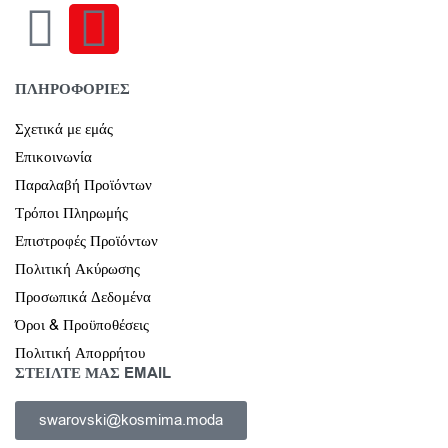
ΠΛΗΡΟΦΟΡΙΕΣ
Σχετικά με εμάς
Επικοινωνία
Παραλαβή Προϊόντων
Τρόποι Πληρωμής
Επιστροφές Προϊόντων
Πολιτική Ακύρωσης
Προσωπικά Δεδομένα
Όροι & Προϋποθέσεις
Πολιτική Απορρήτου
ΣΤΕΙΛΤΕ ΜΑΣ EMAIL
swarovski@kosmima.moda