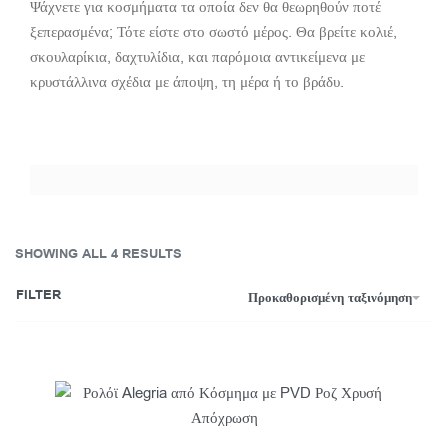
Ψάχνετε για κοσμήματα τα οποία δεν θα θεωρηθούν ποτέ
ξεπερασμένα; Τότε είστε στο σωστό μέρος. Θα βρείτε κολιέ,
σκουλαρίκια, δαχτυλίδια, και παρόμοια αντικείμενα με
κρυστάλλινα σχέδια με άποψη, τη μέρα ή το βράδυ.
SHOWING ALL 4 RESULTS
FILTER
Προκαθορισμένη ταξινόμηση