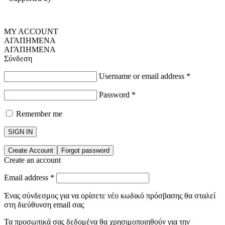
MY ACCOUNT
ΑΓΑΠΗΜΕΝΑ
ΑΓΑΠΗΜΕΝΑ
Σύνδεση
Username or email address
*
Password
*
Remember me
SIGN IN
Create Account
Forgot password
Create an account
Email address
*
Ένας σύνδεσμος για να ορίσετε νέο κωδικό πρόσβασης θα σταλεί
στη διεύθυνση email σας
Τα προσωπικά σας δεδομένα θα χρησιμοποιηθούν για την