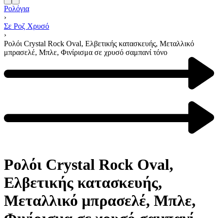
Ρολόγια
›
Σε Ροζ Χρυσό
›
Ρολόι Crystal Rock Oval, Eλβετικής κατασκευής, Μεταλλικό
μπρασελέ, Μπλε, Φινίρισμα σε χρυσό σαμπανί τόνο
Ρολόι Crystal Rock Oval,
Eλβετικής κατασκευής,
Μεταλλικό μπρασελέ, Μπλε,