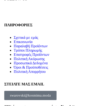
ΠΛΗΡΟΦΟΡΙΕΣ
Σχετικά με εμάς
Επικοινωνία
Παραλαβή Προϊόντων
Τρόποι Πληρωμής
Επιστροφές Προϊόντων
Πολιτική Ακύρωσης
Προσωπικά Δεδομένα
Όροι & Προϋποθέσεις
Πολιτική Απορρήτου
ΣΤΕΙΛΤΕ ΜΑΣ EMAIL
swarovski@kosmima.moda