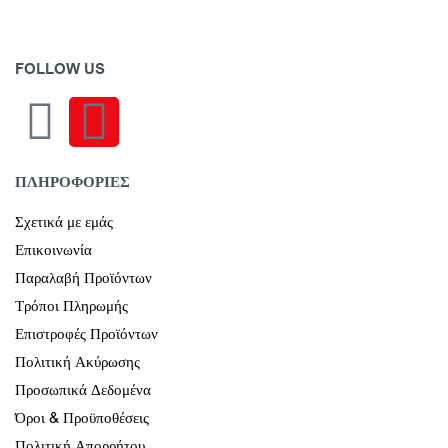
FOLLOW US
ΠΛΗΡΟΦΟΡΙΕΣ
Σχετικά με εμάς
Επικοινωνία
Παραλαβή Προϊόντων
Τρόποι Πληρωμής
Επιστροφές Προϊόντων
Πολιτική Ακύρωσης
Προσωπικά Δεδομένα
Όροι & Προϋποθέσεις
Πολιτική Απορρήτου