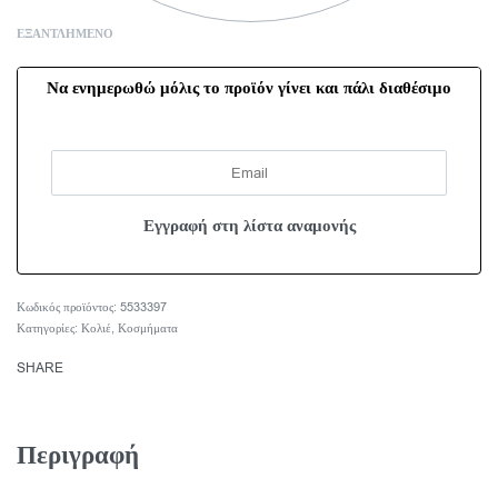
ΕΞΑΝΤΛΗΜΈΝΟ
Να ενημερωθώ μόλις το προϊόν γίνει και πάλι διαθέσιμο
5533397
Κατηγορίες:
Κολιέ
,
Κοσμήματα
SHARE
Περιγραφή