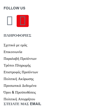
FOLLOW US
ΠΛΗΡΟΦΟΡΙΕΣ
Σχετικά με εμάς
Επικοινωνία
Παραλαβή Προϊόντων
Τρόποι Πληρωμής
Επιστροφές Προϊόντων
Πολιτική Ακύρωσης
Προσωπικά Δεδομένα
Όροι & Προϋποθέσεις
Πολιτική Απορρήτου
ΣΤΕΙΛΤΕ ΜΑΣ EMAIL