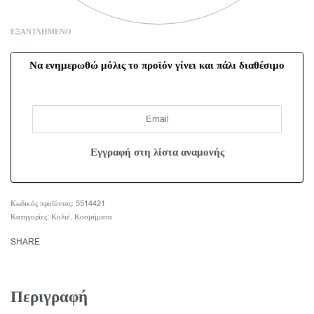
ΕΞΑΝΤΛΗΜΈΝΟ
Να ενημερωθώ μόλις το προϊόν γίνει και πάλι διαθέσιμο
5514421
Κατηγορίες:
Κολιέ
,
Κοσμήματα
SHARE
Περιγραφή