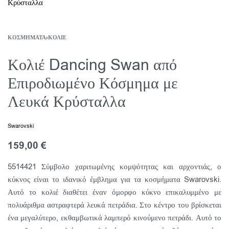
ΚΟΣΜΉΜΑΤΑ
›
ΚΟΛΙΈ
Κολιέ Dancing Swan από
Επιροδιωμένο Κόσμημα με
Λευκά Κρύσταλλα
Swarovski
159,00
€
5514421 Σύμβολο χαριτωμένης κομψότητας και αρχοντιάς, ο
κύκνος είναι το ιδανικό έμβλημα για τα κοσμήματα Swarovski.
Αυτό το κολιέ διαθέτει έναν όμορφο κύκνο επικαλυμμένο με
πολυάριθμα αστραφτερά λευκά πετράδια. Στο κέντρο του βρίσκεται
ένα μεγαλύτερο, εκθαμβωτικά λαμπερό κινούμενο πετράδι. Αυτό το