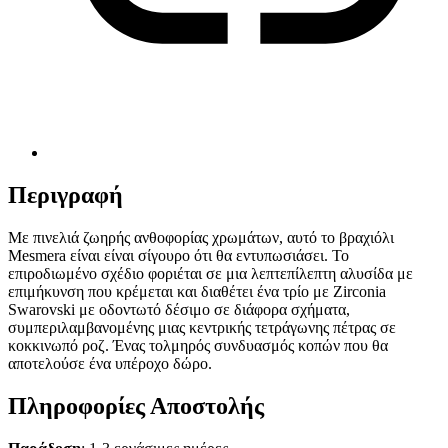
Περιγραφή
Με πινελιά ζωηρής ανθοφορίας χρωμάτων, αυτό το βραχιόλι
Mesmera είναι είναι σίγουρο ότι θα εντυπωσιάσει. Το
επιροδιωμένο σχέδιο φοριέται σε μια λεπτεπίλεπτη αλυσίδα με
επιμήκυνση που κρέμεται και διαθέτει ένα τρίο με Zirconia
Swarovski με οδοντωτό δέσιμο σε διάφορα σχήματα,
συμπεριλαμβανομένης μιας κεντρικής τετράγωνης πέτρας σε
κοκκινωπό ροζ. Ένας τολμηρός συνδυασμός κοπών που θα
αποτελούσε ένα υπέροχο δώρο.
Πληροφορίες Αποστολής