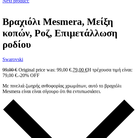
Next product:
Βραχιόλι Mesmera, Μείξη
κοπών, Ροζ, Επιμετάλλωση
ροδίου
Swarovski
99,00
€
Original price was: 99,00 €.
79,00
€
Η τρέχουσα τιμή είναι:
79,00 €.
-20% OFF
Με πινελιά ζωηρής ανθοφορίας χρωμάτων, αυτό το βραχιόλι
Mesmera είναι είναι σίγουρο ότι θα εντυπωσιάσει.