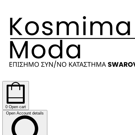
0
Open cart
Open Account details