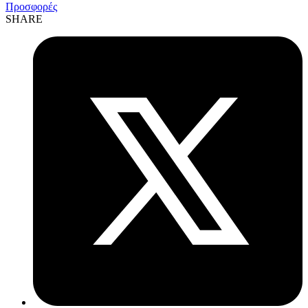
Προσφορές
SHARE