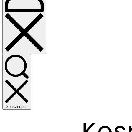
Search open