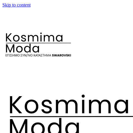
Skip to content