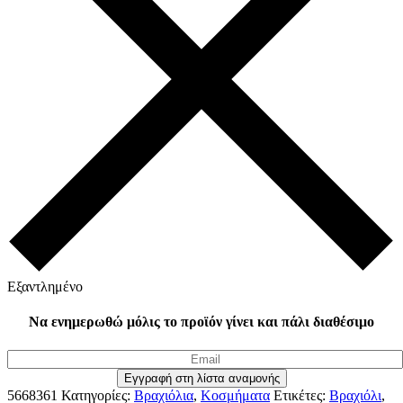
Εξαντλημένο
Να ενημερωθώ μόλις το προϊόν γίνει και πάλι διαθέσιμο
5668361
Κατηγορίες:
Βραχιόλια
,
Κοσμήματα
Ετικέτες:
Βραχιόλι
,