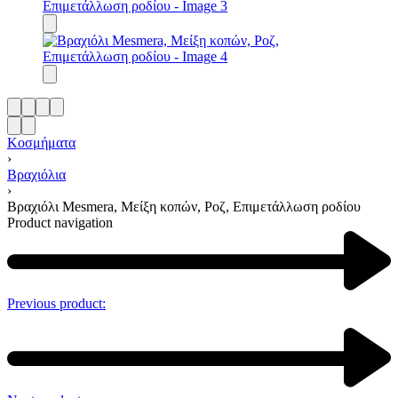
Κοσμήματα
›
Βραχιόλια
›
Βραχιόλι Mesmera, Μείξη κοπών, Ροζ, Επιμετάλλωση ροδίου
Product navigation
Previous product: