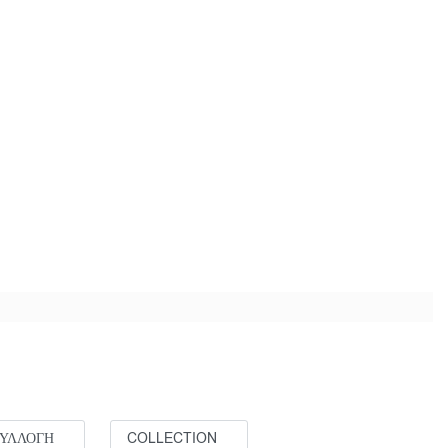
ΣΥΛΛΟΓΗ
COLLECTION