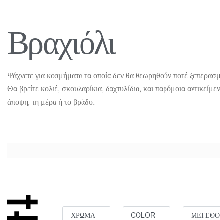
Βραχιόλι
Ψάχνετε για κοσμήματα τα οποία δεν θα θεωρηθούν ποτέ ξεπερασμ
Θα βρείτε κολιέ, σκουλαρίκια, δαχτυλίδια, και παρόμοια αντικείμε
άποψη, τη μέρα ή το βράδυ.
ΧΡΩΜΑ
COLOR
ΜΕΓΕΘΟ