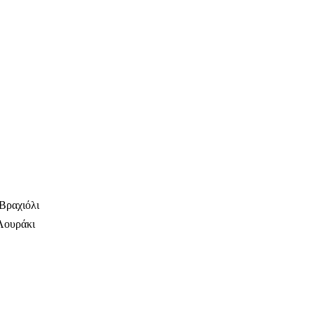
Βραχιόλι
Λουράκι