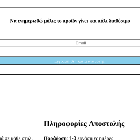
Να ενημερωθώ μόλις το προϊόν γίνει και πάλι διαθέσιμο
Πληροφορίες Αποστολής
ιά σε κάθε στυλ,
Παράδοση
: 1-3 εργάσιμες ημέρες