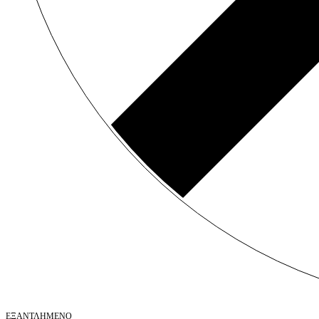
ΕΞΑΝΤΛΗΜΈΝΟ