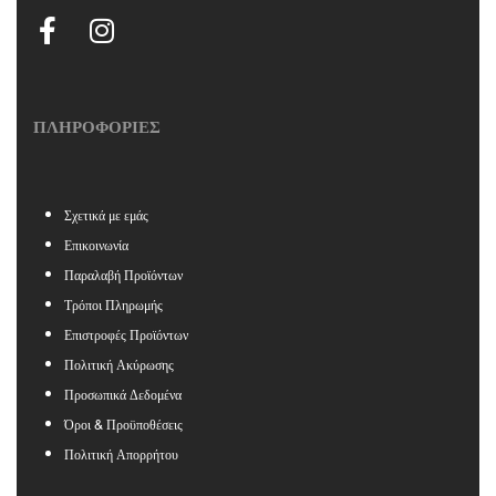
ΠΛΗΡΟΦΟΡΙΕΣ
Σχετικά με εμάς
Επικοινωνία
Παραλαβή Προϊόντων
Τρόποι Πληρωμής
Επιστροφές Προϊόντων
Πολιτική Ακύρωσης
Προσωπικά Δεδομένα
Όροι & Προϋποθέσεις
Πολιτική Απορρήτου