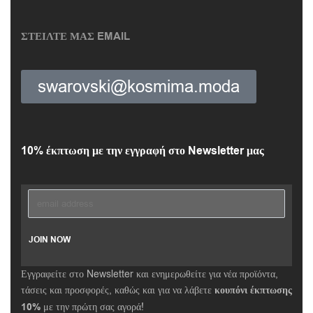
ΣΤΕΙΛΤΕ ΜΑΣ EMAIL
swarovski@kosmima.moda
10% έκπτωση με την εγγραφή στο Newsletter μας
Εγγραφείτε στο Newsletter και ενημερωθείτε για νέα προϊόντα,
τάσεις και προσφορές, καθώς και για να λάβετε
κουπόνι έκπτωσης
10%
με την πρώτη σας αγορά!