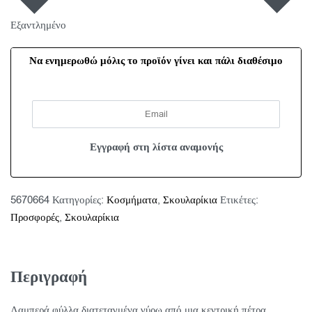
Εξαντλημένο
Να ενημερωθώ μόλις το προϊόν γίνει και πάλι διαθέσιμο
5670664
Κατηγορίες:
Κοσμήματα
,
Σκουλαρίκια
Ετικέτες:
Προσφορές
,
Σκουλαρίκια
Περιγραφή
Λαμπερά φύλλα διατεταγμένα γύρω από μια κεντρική πέτρα