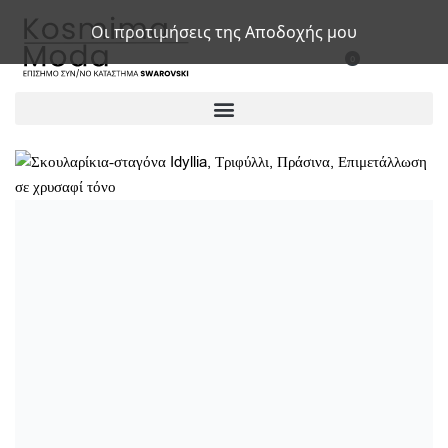
Οι προτιμήσεις της Αποδοχής μου
0