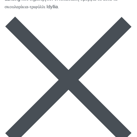
σκουλαρίκια-τριφύλλι Idyllia.