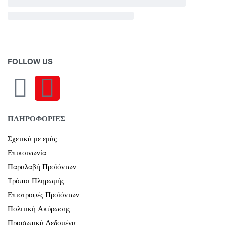
FOLLOW US
ΠΛΗΡΟΦΟΡΙΕΣ
Σχετικά με εμάς
Επικοινωνία
Παραλαβή Προϊόντων
Τρόποι Πληρωμής
Επιστροφές Προϊόντων
Πολιτική Ακύρωσης
Προσωπικά Δεδομένα