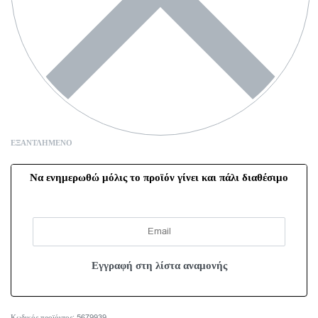
ΕΞΑΝΤΛΗΜΈΝΟ
Να ενημερωθώ μόλις το προϊόν γίνει και πάλι διαθέσιμο
5679939