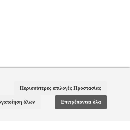
Περισσότερες επιλογές Προστασίας
ργοποίηση όλων
Επιτρέπονται όλα