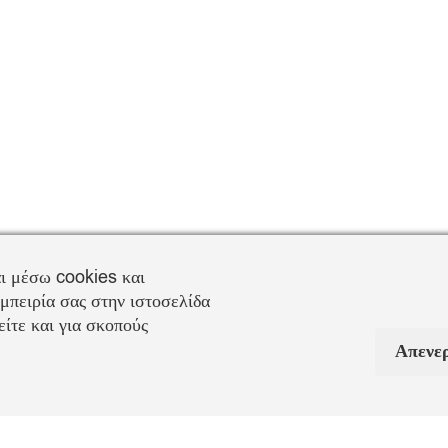
ι μέσω cookies και
μπειρία σας στην ιστοσελίδα
ίτε και για σκοπούς
Απενε