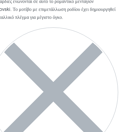
αρδιές ενώνονται σε αυτό το ρομαντικό μενταγιόν
vski. Το μοτίβο με επιμετάλλωση ροδίου έχει δημιουργηθεί
ταλλικό πλέγμα για μέγιστο όγκο.