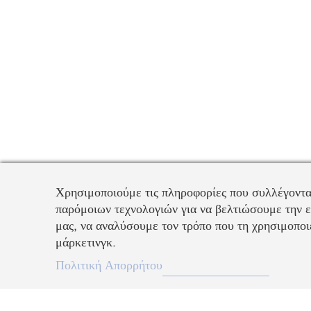
Χρησιμοποιούμε τις πληροφορίες που συλλέγοντα
παρόμοιων τεχνολογιών για να βελτιώσουμε την ε
μας, να αναλύσουμε τον τρόπο που τη χρησιμοποιε
μάρκετινγκ.
EL
Πολιτική Απορρήτου