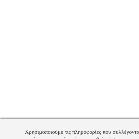
Χρησιμοποιούμε τις πληροφορίες που συλλέγοντα