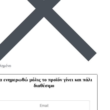
λημένο
α ενημερωθώ μόλις το προϊόν γίνει και πάλι
διαθέσιμο