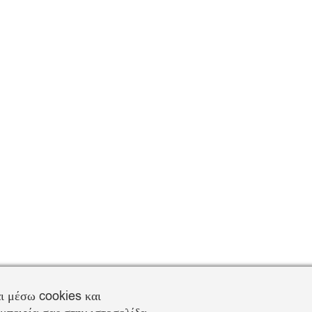
ι μέσω cookies και