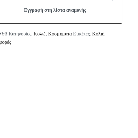
793
Κατηγορίες:
Κολιέ
,
Κοσμήματα
Ετικέτες:
Κολιέ
,
φορές