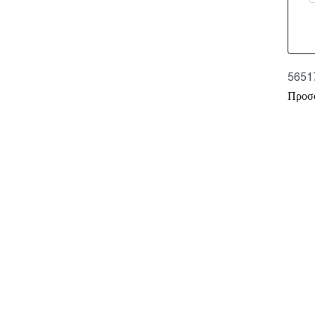
5651
Προσ