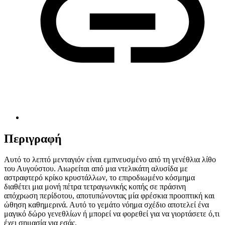
Περιγραφή
Αυτό το λεπτό μενταγιόν είναι εμπνευσμένο από τη γενέθλια λίθο
του Αυγούστου. Αιωρείται από μια ντελικάτη αλυσίδα με
αστραφτερό κρίκο κρυστάλλων, το επιροδιωμένο κόσμημα
διαθέτει μια μονή πέτρα τετραγωνικής κοπής σε πράσινη
απόχρωση περίδοτου, αποτυπώνοντας μία φρέσκια προοπτική και
ώθηση καθημερινά. Αυτό το γεμάτο νόημα σχέδιο αποτελεί ένα
μαγικό δώρο γενεθλίων ή μπορεί να φορεθεί για να γιορτάσετε ό,τι
έχει σημασία για εσάς.