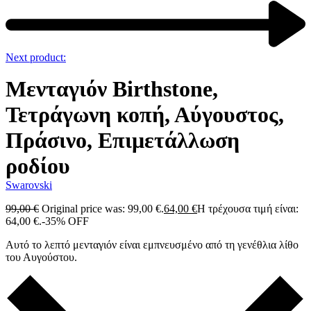
Next product:
Μενταγιόν Birthstone,
Τετράγωνη κοπή, Αύγουστος,
Πράσινο, Επιμετάλλωση
ροδίου
Swarovski
99,00
€
Original price was: 99,00 €.
64,00
€
Η τρέχουσα τιμή είναι:
64,00 €.
-35% OFF
Αυτό το λεπτό μενταγιόν είναι εμπνευσμένο από τη γενέθλια λίθο
του Αυγούστου.