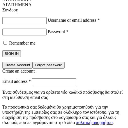
ΑΓΑΠΗΜΕΝΑ
Σύνδεση
Username or email address
*
Password
*
Remember me
SIGN IN
Create Account
Forgot password
Create an account
Email address
*
Ένας σύνδεσμος για να ορίσετε νέο κωδικό πρόσβασης θα σταλεί
στη διεύθυνση email σας
Τα προσωπικά σας δεδομένα θα χρησιμοποιηθούν για την
υποστήριξη της εμπειρίας σας σε ολόκληρο τον ιστότοπο, για τη
διαχείριση της πρόσβασης στο λογαριασμό σας και για άλλους
σκοπούς που περιγράφονται στη σελίδα
πολιτική απορρήτου
.