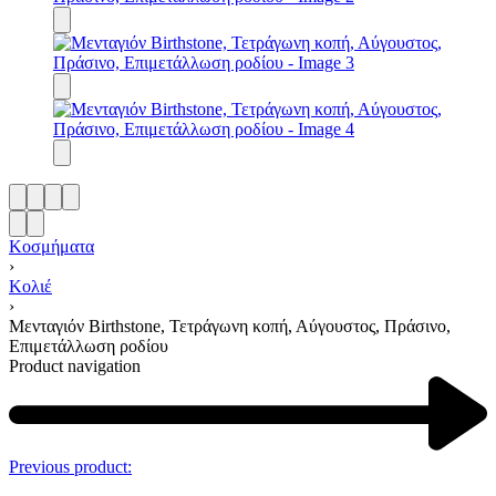
Κοσμήματα
›
Κολιέ
›
Μενταγιόν Birthstone, Τετράγωνη κοπή, Αύγουστος, Πράσινο,
Επιμετάλλωση ροδίου
Product navigation
Previous product: