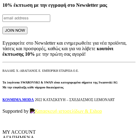
10% έκπτωση με την εγγραφή στο Newsletter μας
Εγγραφείτε στο Newsletter και ενημερωθείτε για νέα προϊόντα,
τάσεις και προσφορές, καθώς και για να λάβετε
κουπόνι
έκπτωσης 10%
με την πρώτη σας αγορά!
ΒΑΛΛΗΣ Χ.-ΑΒΑΓΙΑΝΟΣ Ε. ΕΜΠΟΡΙΚΗ ΕΤΑΙΡΕΙΑ Ο.Ε.
Τα λογότυπα SWAROVSKI & SWAN είναι κατοχυρωμένα σήματα της Swarovski AG
Με την επιφύλαξη κάθε νόμιμου δικαιώματος
KOSMIMA.MODA
2022 ΚΑΤΑΣΚΕΥΗ – ΣΧΕΔΙΑΣΜΟΣ LEMONART
Supported by
MY ACCOUNT
ΑΓΑΠΗΜΕΝΑ