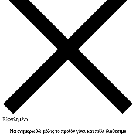
Εξαντλημένο
Να ενημερωθώ μόλις το προϊόν γίνει και πάλι διαθέσιμο