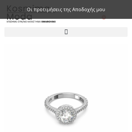
Οι προτιμήσεις της Αποδοχής μου
0