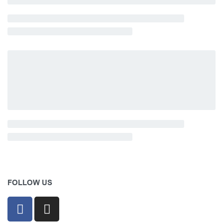
FOLLOW US