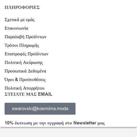
ΠΛΗΡΟΦΟΡΙΕΣ
Σχετικά με εμάς
Επικοινωνία
Παραλαβή Προϊόντων
Τρόποι Πληρωμής
Επιστροφές Προϊόντων
Πολιτική Ακύρωσης
Προσωπικά Δεδομένα
Όροι & Προϋποθέσεις
Πολιτική Απορρήτου
ΣΤΕΙΛΤΕ ΜΑΣ EMAIL
swarovski@kosmima.moda
10% έκπτωση με την εγγραφή στο Newsletter μας