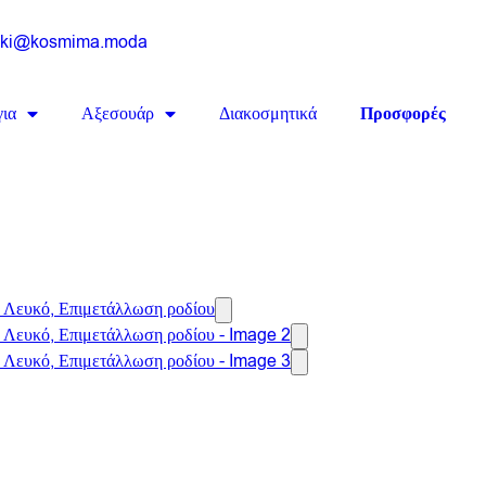
ski@kosmima.moda
ια
Αξεσουάρ
Διακοσμητικά
Προσφορές