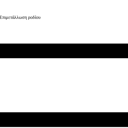
, Επιμετάλλωση ροδίου