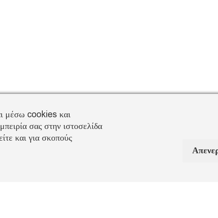
ι μέσω cookies και
μπειρία σας στην ιστοσελίδα
ίτε και για σκοπούς
Απενε