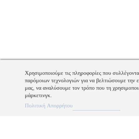
Χρησιμοποιούμε τις πληροφορίες που συλλέγοντα
παρόμοιων τεχνολογιών για να βελτιώσουμε την ε
μας, να αναλύσουμε τον τρόπο που τη χρησιμοποιε
μάρκετινγκ.
Πολιτική Απορρήτου