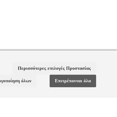
Περισσότερες επιλογές Προστασίας
ργοποίηση όλων
Επιτρέπονται όλα