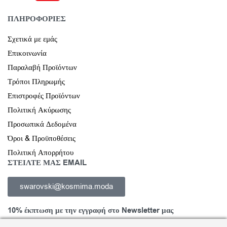
ΠΛΗΡΟΦΟΡΙΕΣ
Σχετικά με εμάς
Επικοινωνία
Παραλαβή Προϊόντων
Τρόποι Πληρωμής
Επιστροφές Προϊόντων
Πολιτική Ακύρωσης
Προσωπικά Δεδομένα
Όροι & Προϋποθέσεις
Πολιτική Απορρήτου
ΣΤΕΙΛΤΕ ΜΑΣ EMAIL
swarovski@kosmima.moda
10% έκπτωση με την εγγραφή στο Newsletter μας