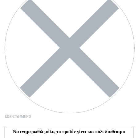
ΕΞΑΝΤΛΗΜΈΝΟ
Να ενημερωθώ μόλις το προϊόν γίνει και πάλι διαθέσιμο