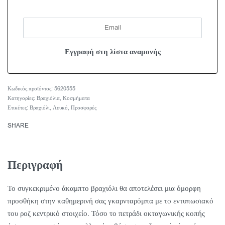
5620555
Κατηγορίες:
Βραχιόλια
,
Κοσμήματα
Ετικέτες:
Βραχιόλι
,
Λευκό
,
Προσφορές
SHARE
Περιγραφή
Το συγκεκριμένο άκαμπτο βραχιόλι θα αποτελέσει μια όμορφη
προσθήκη στην καθημερινή σας γκαρνταρόμπα με το εντυπωσιακό
του ροζ κεντρικό στοιχείο. Τόσο το πετράδι οκταγωνικής κοπής