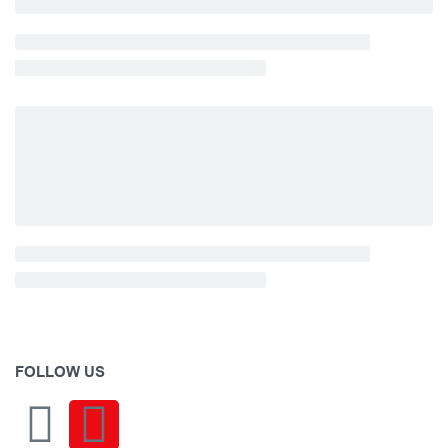
FOLLOW US