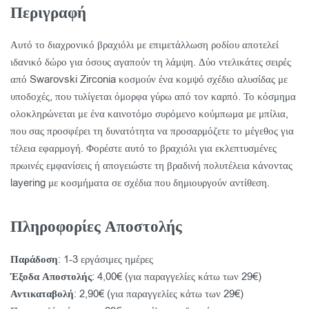
Περιγραφή
Αυτό το διαχρονικό βραχιόλι με επιμετάλλωση ροδίου αποτελεί
ιδανικό δώρο για όσους αγαπούν τη λάμψη. Δύο ντελικάτες σειρές
από Swarovski Zirconia κοσμούν ένα κομψό σχέδιο αλυσίδας με
υποδοχές, που τυλίγεται όμορφα γύρω από τον καρπό. Το κόσμημα
ολοκληρώνεται με ένα καινοτόμο συρόμενο κούμπωμα με μπίλια,
που σας προσφέρει τη δυνατότητα να προσαρμόζετε το μέγεθος για
τέλεια εφαρμογή. Φορέστε αυτό το βραχιόλι για εκλεπτυσμένες
πρωινές εμφανίσεις ή απογειώστε τη βραδινή πολυτέλεια κάνοντας
layering με κοσμήματα σε σχέδια που δημιουργούν αντίθεση.
Πληροφορίες Αποστολής
Παράδοση
: 1-3 εργάσιμες ημέρες
Έξοδα Αποστολής
: 4,00€ (για παραγγελίες κάτω των 29€)
Αντικαταβολή
: 2,90€ (για παραγγελίες κάτω των 29€)