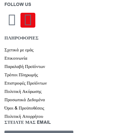
FOLLOW US
ΠΛΗΡΟΦΟΡΙΕΣ
Σχετικά με εμάς
Επικοινωνία
Παραλαβή Προϊόντων
Τρόποι Πληρωμής
Επιστροφές Προϊόντων
Πολιτική Ακύρωσης
Προσωπικά Δεδομένα
Όροι & Προϋποθέσεις
Πολιτική Απορρήτου
ΣΤΕΙΛΤΕ ΜΑΣ EMAIL