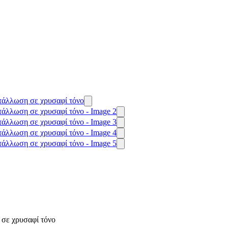
 σε χρυσαφί τόνο