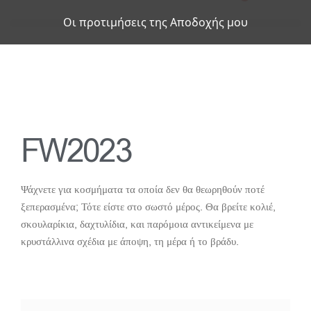
Οι προτιμήσεις της Αποδοχής μου
FW2023
Ψάχνετε για κοσμήματα τα οποία δεν θα θεωρηθούν ποτέ
ξεπερασμένα; Τότε είστε στο σωστό μέρος. Θα βρείτε κολιέ,
σκουλαρίκια, δαχτυλίδια, και παρόμοια αντικείμενα με
κρυστάλλινα σχέδια με άποψη, τη μέρα ή το βράδυ.