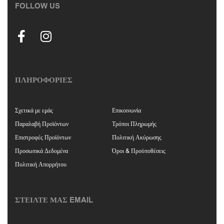
FOLLOW US
ΠΛΗΡΟΦΟΡΙΕΣ
Σχετικά με εμάς
Επικοινωνία
Παραλαβή Προϊόντων
Τρόποι Πληρωμής
Επιστροφές Προϊόντων
Πολιτική Ακύρωσης
Προσωπικά Δεδομένα
Όροι & Προϋποθέσεις
Πολιτική Απορρήτου
ΣΤΕΙΛΤΕ ΜΑΣ EMAIL