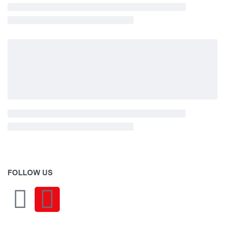
FOLLOW US