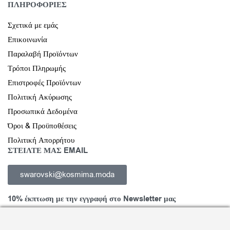
ΠΛΗΡΟΦΟΡΙΕΣ
Σχετικά με εμάς
Επικοινωνία
Παραλαβή Προϊόντων
Τρόποι Πληρωμής
Επιστροφές Προϊόντων
Πολιτική Ακύρωσης
Προσωπικά Δεδομένα
Όροι & Προϋποθέσεις
Πολιτική Απορρήτου
ΣΤΕΙΛΤΕ ΜΑΣ EMAIL
swarovski@kosmima.moda
10% έκπτωση με την εγγραφή στο Newsletter μας