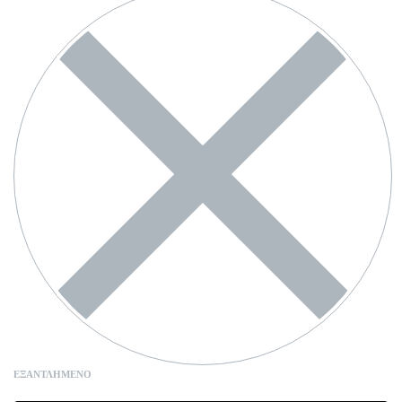
ΕΞΑΝΤΛΗΜΈΝΟ