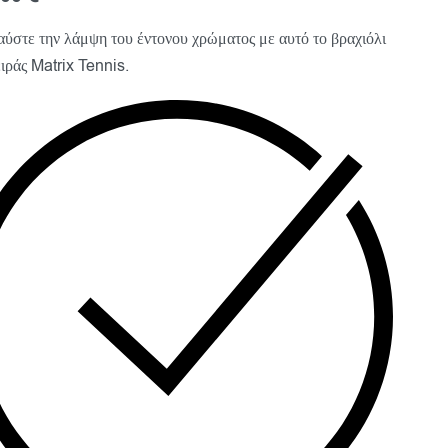
ύστε την λάμψη του έντονου χρώματος με αυτό το βραχιόλι
ειράς Matrix Tennis.