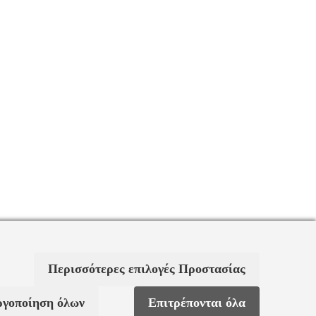
Περισσότερες επιλογές Προστασίας
ργοποίηση όλων
Επιτρέπονται όλα