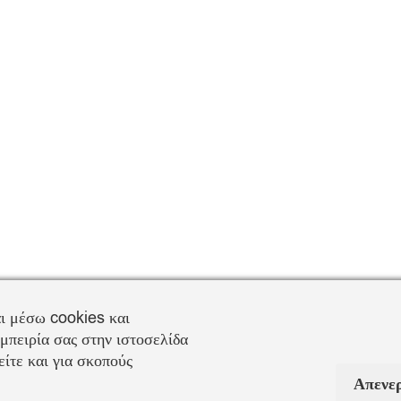
ι μέσω cookies και
μπειρία σας στην ιστοσελίδα
ίτε και για σκοπούς
Απενε