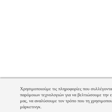
Χρησιμοποιούμε τις πληροφορίες που συλλέγοντα
παρόμοιων τεχνολογιών για να βελτιώσουμε την ε
μας, να αναλύσουμε τον τρόπο που τη χρησιμοποιε
μάρκετινγκ.