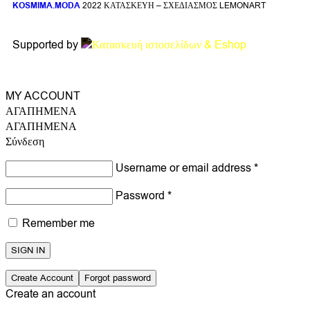
KOSMIMA.MODA
2022 ΚΑΤΑΣΚΕΥΗ – ΣΧΕΔΙΑΣΜΟΣ LEMONART
Supported by
MY ACCOUNT
ΑΓΑΠΗΜΕΝΑ
ΑΓΑΠΗΜΕΝΑ
Σύνδεση
Username or email address
*
Password
*
Remember me
SIGN IN
Create Account
Forgot password
Create an account