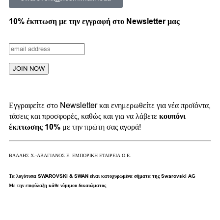
10% έκπτωση με την εγγραφή στο Newsletter μας
Εγγραφείτε στο Newsletter και ενημερωθείτε για νέα προϊόντα,
τάσεις και προσφορές, καθώς και για να λάβετε
κουπόνι
έκπτωσης 10%
με την πρώτη σας αγορά!
ΒΑΛΛΗΣ Χ.-ΑΒΑΓΙΑΝΟΣ Ε. ΕΜΠΟΡΙΚΗ ΕΤΑΙΡΕΙΑ Ο.Ε.
Τα λογότυπα SWAROVSKI & SWAN είναι κατοχυρωμένα σήματα της Swarovski AG
Με την επιφύλαξη κάθε νόμιμου δικαιώματος