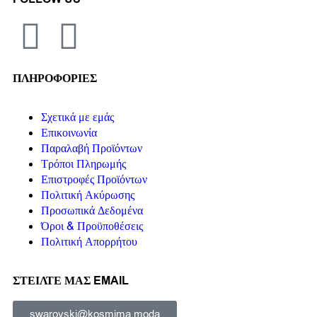
ΠΛΗΡΟΦΟΡΙΕΣ
Σχετικά με εμάς
Επικοινωνία
Παραλαβή Προϊόντων
Τρόποι Πληρωμής
Επιστροφές Προϊόντων
Πολιτική Ακύρωσης
Προσωπικά Δεδομένα
Όροι & Προϋποθέσεις
Πολιτική Απορρήτου
ΣΤΕΙΛΤΕ ΜΑΣ EMAIL
swarovski@kosmima.moda