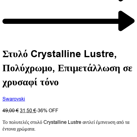
Στυλό Crystalline Lustre,
Πολύχρωμο, Επιμετάλλωση σε
χρυσαφί τόνο
Swarovski
49,00
€
31,50
€
-36% OFF
Το πολυτελές στυλό Crystalline Lustre αντλεί έμπνευση από τα
έντονα χρώματα.