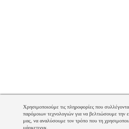
Χρησιμοποιούμε τις πληροφορίες που συλλέγοντα
παρόμοιων τεχνολογιών για να βελτιώσουμε την ε
μας, να αναλύσουμε τον τρόπο που τη χρησιμοποιε
μάρκετινγκ.