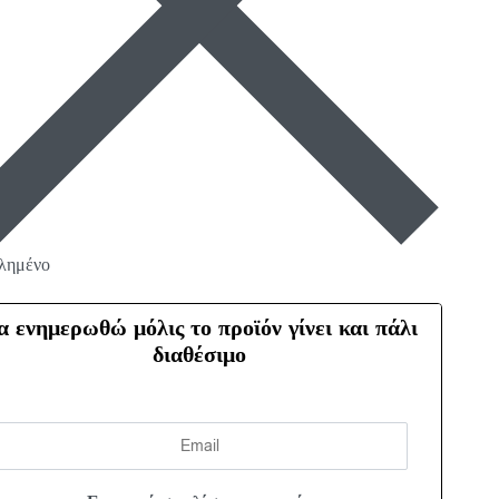
λημένο
α ενημερωθώ μόλις το προϊόν γίνει και πάλι
διαθέσιμο