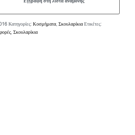
016
Κατηγορίες:
Κοσμήματα
,
Σκουλαρίκια
Ετικέτες:
φορές
,
Σκουλαρίκια