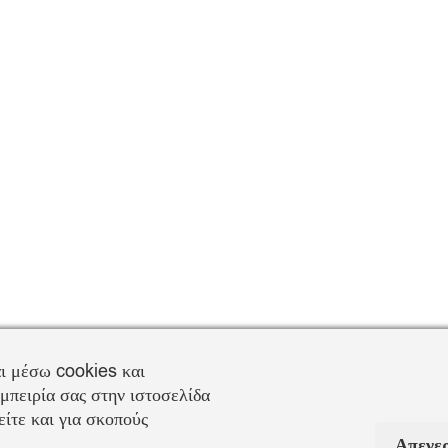
ι μέσω cookies και
μπειρία σας στην ιστοσελίδα
ίτε και για σκοπούς
Απενε