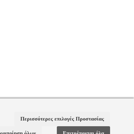
Περισσότερες επιλογές Προστασίας
ργοποίηση όλων
Επιτρέπονται όλα