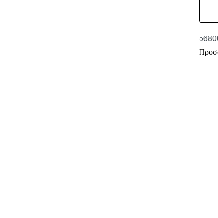
5680
Προσ