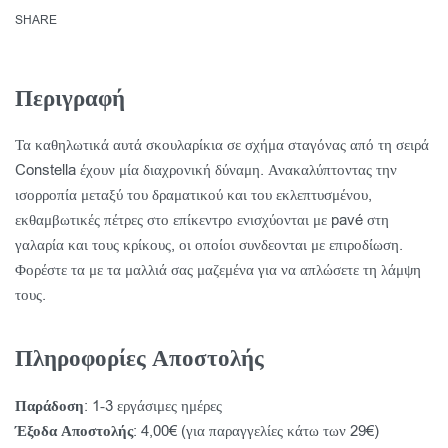
SHARE
Περιγραφή
Τα καθηλωτικά αυτά σκουλαρίκια σε σχήμα σταγόνας από τη σειρά
Constella έχουν μία διαχρονική δύναμη. Ανακαλύπτοντας την
ισορροπία μεταξύ του δραματικού και του εκλεπτυσμένου,
εκθαμβωτικές πέτρες στο επίκεντρο ενισχύονται με pavé στη
γαλαρία και τους κρίκους, οι οποίοι συνδεονται με επιροδίωση.
Φορέστε τα με τα μαλλιά σας μαζεμένα για να απλώσετε τη λάμψη
τους.
Πληροφορίες Αποστολής
Παράδοση
: 1-3 εργάσιμες ημέρες
Έξοδα Αποστολής
: 4,00€ (για παραγγελίες κάτω των 29€)