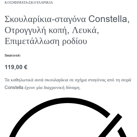
ΚΟΣΜΉΜΑΤΑ
›
ΣΚΟΥΛΑΡΊΚΙΑ
Σκουλαρίκια-σταγόνα Constella,
Οτρογγυλή κοπή, Λευκά,
Επιμετάλλωση ροδίου
Swarovski
119,00
€
Τα καθηλωτικά αυτά σκουλαρίκια σε σχήμα σταγόνας από τη σειρά
Constella έχουν μία διαχρονική δύναμη.