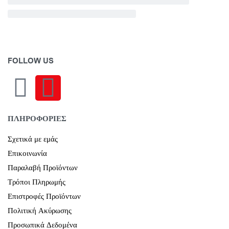
FOLLOW US
ΠΛΗΡΟΦΟΡΙΕΣ
Σχετικά με εμάς
Επικοινωνία
Παραλαβή Προϊόντων
Τρόποι Πληρωμής
Επιστροφές Προϊόντων
Πολιτική Ακύρωσης
Προσωπικά Δεδομένα