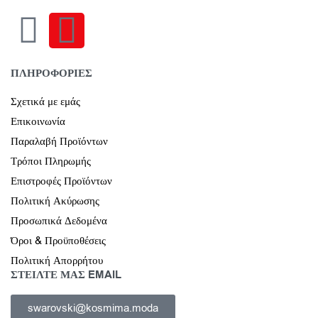
ΠΛΗΡΟΦΟΡΙΕΣ
Σχετικά με εμάς
Επικοινωνία
Παραλαβή Προϊόντων
Τρόποι Πληρωμής
Επιστροφές Προϊόντων
Πολιτική Ακύρωσης
Προσωπικά Δεδομένα
Όροι & Προϋποθέσεις
Πολιτική Απορρήτου
ΣΤΕΙΛΤΕ ΜΑΣ EMAIL
swarovski@kosmima.moda