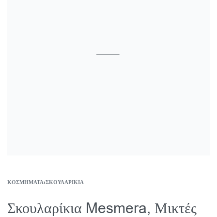
ΚΟΣΜΉΜΑΤΑ
›
ΣΚΟΥΛΑΡΊΚΙΑ
Σκουλαρίκια Mesmera, Μικτές