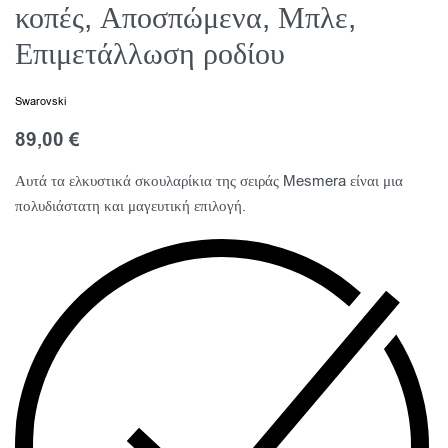
κοπές, Αποσπώμενα, Μπλε,
Επιμετάλλωση ροδίου
Swarovski
89,00
€
Αυτά τα ελκυστικά σκουλαρίκια της σειράς Mesmera είναι μια
πολυδιάστατη και μαγευτική επιλογή.