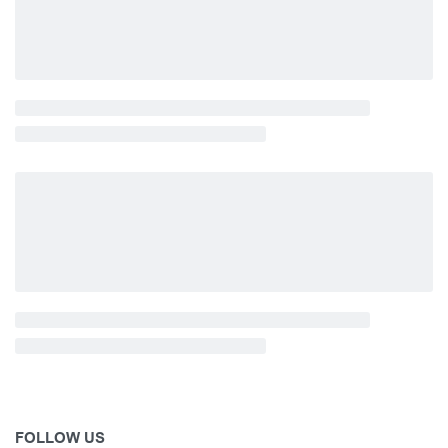
FOLLOW US