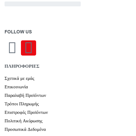
FOLLOW US
ΠΛΗΡΟΦΟΡΙΕΣ
Σχετικά με εμάς
Επικοινωνία
Παραλαβή Προϊόντων
Τρόποι Πληρωμής
Επιστροφές Προϊόντων
Πολιτική Ακύρωσης
Προσωπικά Δεδομένα