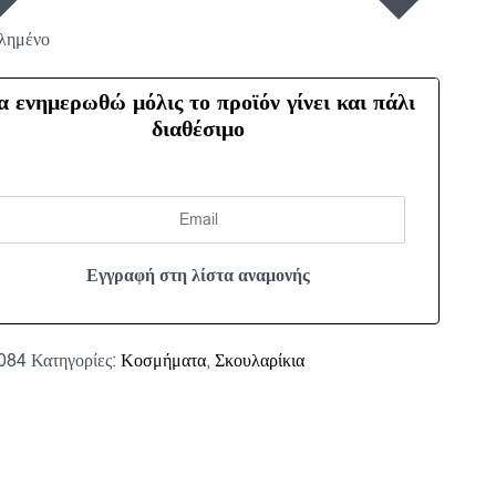
λημένο
α ενημερωθώ μόλις το προϊόν γίνει και πάλι
διαθέσιμο
084
Κατηγορίες:
Κοσμήματα
,
Σκουλαρίκια