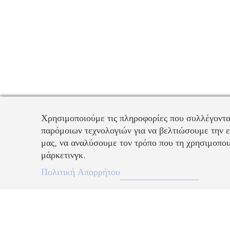
Χρησιμοποιούμε τις πληροφορίες που συλλέγοντα
παρόμοιων τεχνολογιών για να βελτιώσουμε την ε
μας, να αναλύσουμε τον τρόπο που τη χρησιμοποιε
μάρκετινγκ.
EL
Πολιτική Απορρήτου