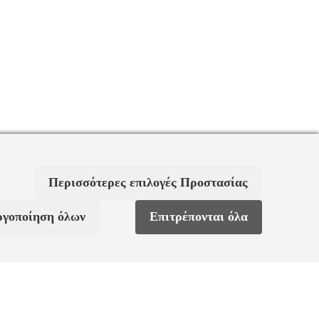
Περισσότερες επιλογές Προστασίας
ργοποίηση όλων
Επιτρέπονται όλα