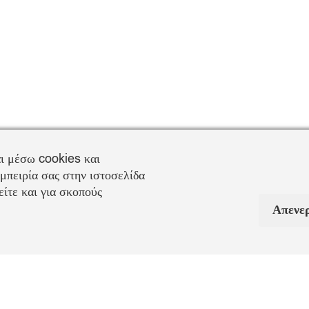
ι μέσω cookies και
μπειρία σας στην ιστοσελίδα
ίτε και για σκοπούς
Απενε