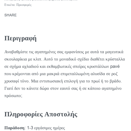
Ετικέτα:
Προσφορές
SHARE
Περιγραφή
Αναβαθμίστε τις αγαπημένες σας εμφανίσεις με αυτά τα μαγευτικά
σκουλαρίκια με κλιπ. Αυτό το μοναδικό σχέδιο διαθέτει κρύσταλλα
σε σχήμα αχλαδιού και εκθαμβωτικές σπείρες κρυστάλλων pavé
που κρέμονται από μια μακριά επιμεταλλωμένη αλυσίδα σε ροζ
χρυσαφί τόνο. Μια εντυπωσιακή επιλογή για το πρωί ή το βράδυ.
Γιατί δεν το κάνετε δώρο στον εαυτό σας ή σε κάποιο αγαπημένο
πρόσωπο;
Πληροφορίες Αποστολής
Παράδοση
: 1-3 εργάσιμες ημέρες