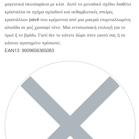
μαγευτικά σκουλαρίκια με κλιπ. Αυτό το μοναδικό σχέδιο διαθέτει
κρύσταλλα σε σχήμα αχλαδιού και εκθαμβωτικές σπείρες
κρυστάλλων pavé που κρέμονται από μια μακριά επιμεταλλωμένη
αλυσίδα σε ροζ χρυσαφί τόνο. Μια εντυπωσιακή επιλογή για το
πρωί ή το βράδυ. Γιατί δεν το κάνετε δώρο στον εαυτό σας ή σε
κάποιο αγαπημένο πρόσωπο;
EAN13: 9009656365083