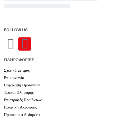
FOLLOW US
ΠΛΗΡΟΦΟΡΙΕΣ
Σχετικά με εμάς
Επικοινωνία
Παραλαβή Προϊόντων
Τρόποι Πληρωμής
Επιστροφές Προϊόντων
Πολιτική Ακύρωσης
Προσωπικά Δεδομένα