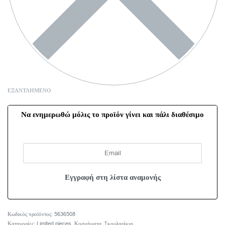
ΕΞΑΝΤΛΗΜΈΝΟ
Να ενημερωθώ μόλις το προϊόν γίνει και πάλι διαθέσιμο
5636508
Κατηγορίες:
Limited pieces
,
Κοσμήματα
,
Σκουλαρίκια